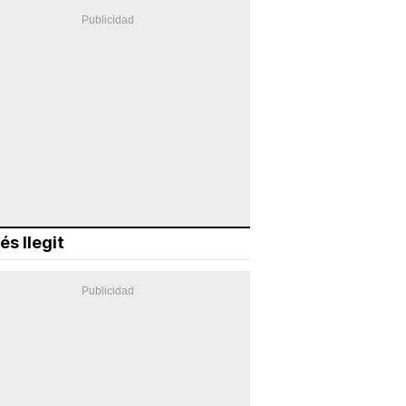
és llegit