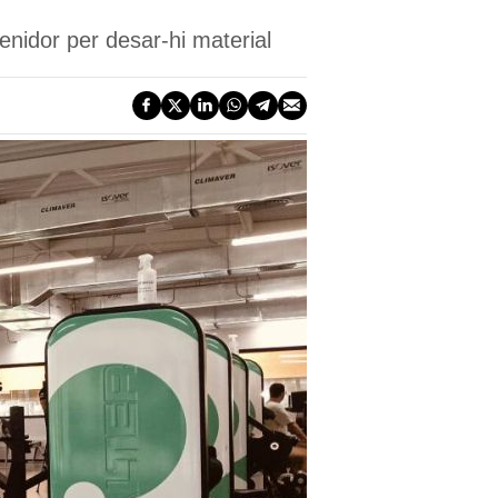
tenidor per desar-hi material