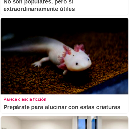
No son populares, pero sí
extraordinariamente útiles
Parece ciencia ficción
Prepárate para alucinar con estas criaturas