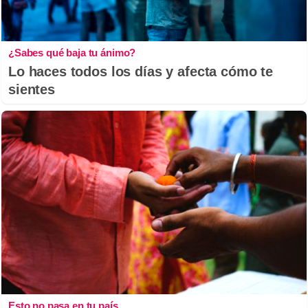
¿Sabes qué baja tu ánimo?
Lo haces todos los días y afecta cómo te
sientes
Esto no pasa en tu país