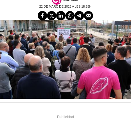
22 DE MARÇ DE 2025 A LES 18:25H