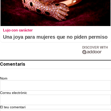
Lujo con carácter
Una joya para mujeres que no piden permiso
DISCOVER WITH
Comentaris
Nom
Correu electrònic
El teu comentari