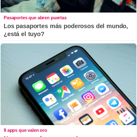
Pasaportes que abren puertas
Los pasaportes más poderosos del mundo,
¿está el tuyo?
9 apps que valen oro