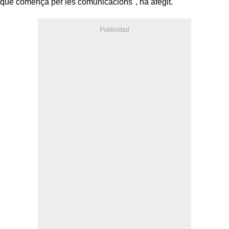
que comença per les comunicacions", ha afegit.