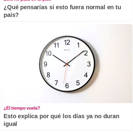
¿Qué pensarías si esto fuera normal en tu
país?
¿El tiempo vuela?
Esto explica por qué los días ya no duran
igual