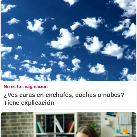
No es tu imaginación
¿Ves caras en enchufes, coches o nubes?
Tiene explicación