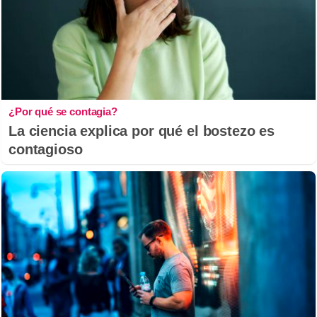
¿Por qué se contagia?
La ciencia explica por qué el bostezo es
contagioso