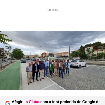
Afegir
La Ciutat
com a font preferida de Google de