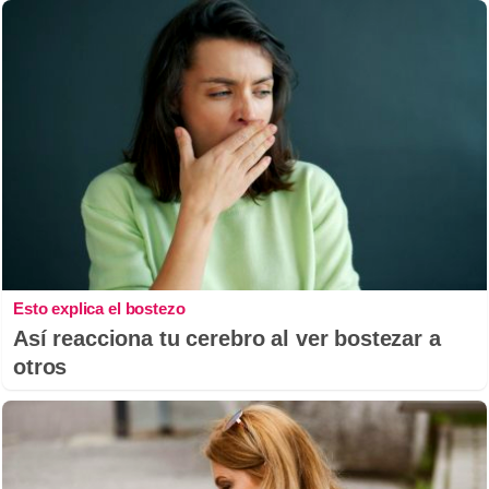
Esto explica el bostezo
Así reacciona tu cerebro al ver bostezar a
otros