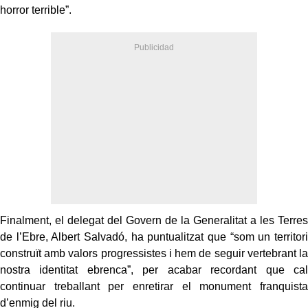
horror terrible”.
Finalment, el delegat del Govern de la Generalitat a les Terres
de l’Ebre, Albert Salvadó, ha puntualitzat que “som un territori
construït amb valors progressistes i hem de seguir vertebrant la
nostra identitat ebrenca”, per acabar recordant que cal
continuar treballant per enretirar el monument franquista
d’enmig del riu.