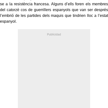
se a la resistència francesa. Alguns d’ells foren els membres
del catorzè cos de guerrillers espanyols que van ser després
l’embrió de les partides dels maquis que tindrien lloc a l’estat
espanyol.