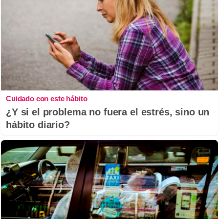
Cuidado con este hábito
¿Y si el problema no fuera el estrés, sino un
hábito diario?