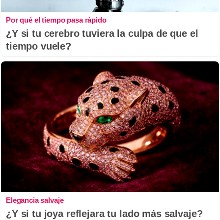
Por qué el tiempo pasa rápido
¿Y si tu cerebro tuviera la culpa de que el
tiempo vuele?
Elegancia salvaje
¿Y si tu joya reflejara tu lado más salvaje?