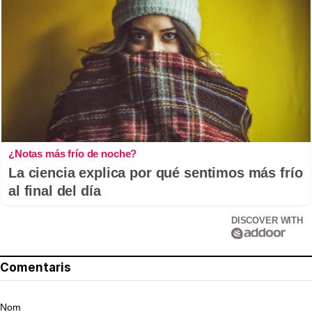
¿Notas más frío de noche?
La ciencia explica por qué sentimos más frío
al final del día
DISCOVER WITH
Comentaris
Nom