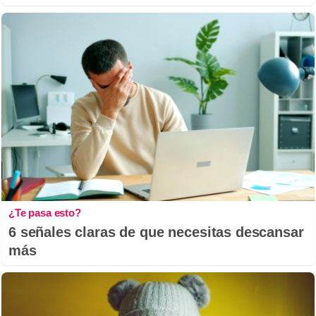
¿Te pasa esto?
6 señales claras de que necesitas descansar
más