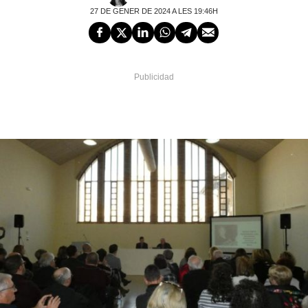
27 DE GENER DE 2024 A LES 19:46H