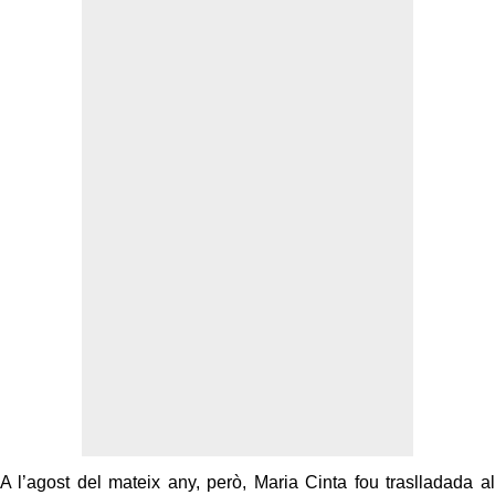
A l’agost del mateix any, però, Maria Cinta fou traslladada al