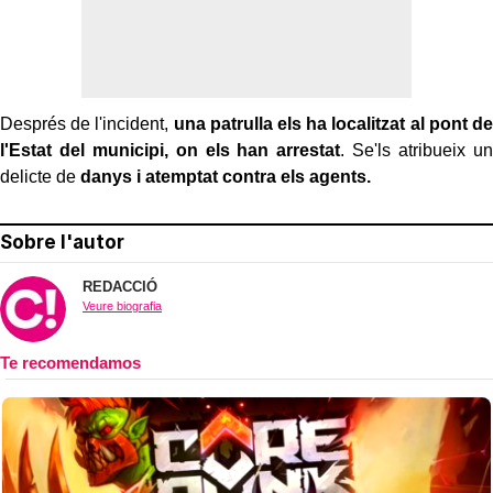
Després de l'incident,
una patrulla els ha localitzat al pont de
l'Estat del municipi, on els han arrestat
. Se'ls atribueix un
delicte de
danys i atemptat contra els agents.
Sobre l'autor
REDACCIÓ
Veure biografia