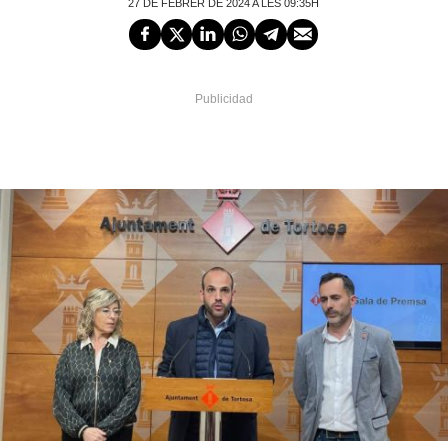
27 DE FEBRER DE 2024 A LES 09:35H