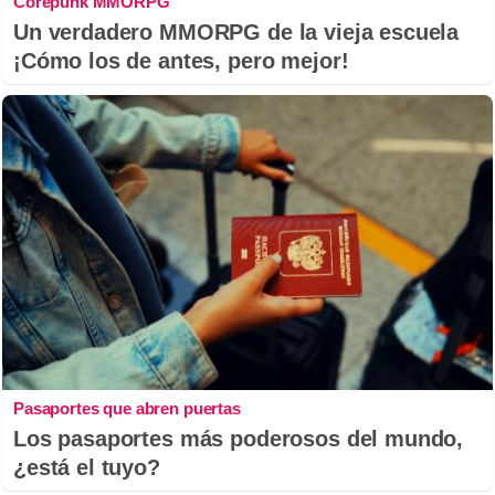
Corepunk MMORPG
Un verdadero MMORPG de la vieja escuela
¡Cómo los de antes, pero mejor!
Pasaportes que abren puertas
Los pasaportes más poderosos del mundo,
¿está el tuyo?