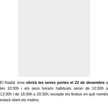
El Nadal Jove
obrirà les seves portes el 22 de desembre
a
les 10:30h i els seus horaris habituals seran de 10:30h a
13:30h i de 16:30h a 20:30h, excepte els festius en què només
estarà obert els matins.