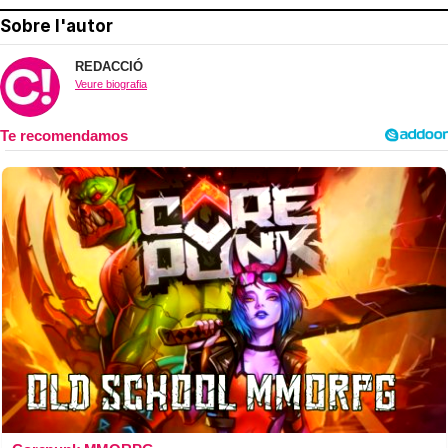
Sobre l'autor
REDACCIÓ
Veure biografia