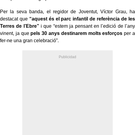
Per la seva banda, el regidor de Joventut, Víctor Grau, ha
destacat que
“aquest és el parc infantil de referència de les
Terres de l’Ebre”
i que “estem ja pensant en l’edició de l’any
vinent, ja que
pels 30 anys destinarem molts esforços
per a
fer-ne una gran celebració”.