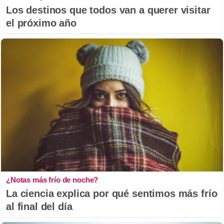
Los destinos que todos van a querer visitar
el próximo año
¿Notas más frío de noche?
La ciencia explica por qué sentimos más frío
al final del día