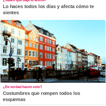
Lo haces todos los días y afecta cómo te
sientes
¿De verdad hacen esto?
Costumbres que rompen todos los
esquemas