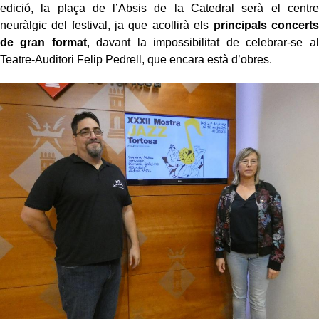
edició, la plaça de l’Absis de la Catedral serà el centre
neuràlgic del festival, ja que acollirà els
principals concerts
de gran format
, davant la impossibilitat de celebrar-se al
Teatre-Auditori Felip Pedrell, que encara està d’obres.