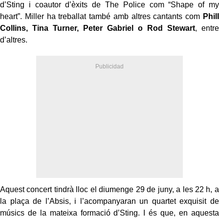
d’Sting i coautor d’èxits de The Police com “Shape of my
heart”. Miller ha treballat també amb altres cantants com
Phill
Collins, Tina Turner, Peter Gabriel o Rod Stewart
, entre
d’altres.
Aquest concert tindrà lloc el diumenge 29 de juny, a les 22 h, a
la plaça de l’Absis, i l’acompanyaran un quartet exquisit de
músics de la mateixa formació d’Sting. I és que, en aquesta