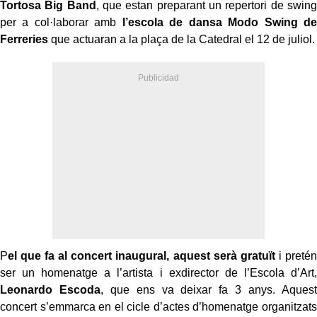
Tortosa Big Band
, que estan preparant un repertori de swing
per a col·laborar amb
l’escola de dansa Modo Swing de
Ferreries
que actuaran a la plaça de la Catedral el 12 de juliol.
P
el que fa al concert inaugural, aquest serà gratuït
i pretén
ser un homenatge a l’artista i exdirector de l’Escola d’Art,
Leonardo Escoda
, que ens va deixar fa 3 anys. Aquest
concert s’emmarca en el cicle d’actes d’homenatge organitzats