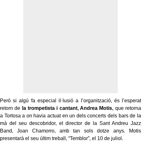
Però si algú fa especial il·lusió a l’organització, és l’esperat
retorn de
la trompetista i cantant, Andrea Motis,
que retorna
a Tortosa a on havia actuat en un dels concerts dels bars de la
mà del seu descobridor, el director de la Sant Andreu Jazz
Band, Joan Chamorro, amb tan sols dotze anys. Motis
presentarà el seu últim treball, “Temblor”, el 10 de juliol.