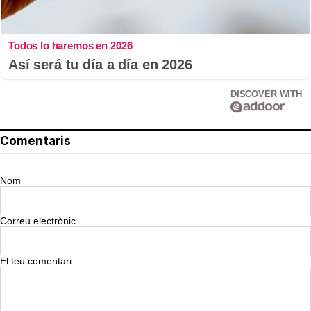
Todos lo haremos en 2026
Así será tu día a día en 2026
DISCOVER WITH
Comentaris
Nom
Correu electrònic
El teu comentari