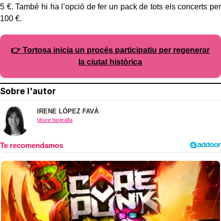
5 €. També hi ha l’opció de fer un pack de tots els concerts per
100 €.
👉 Tortosa inicia un procés participatiu per regenerar
la ciutat històrica
Sobre l'autor
IRENE LÓPEZ FAVÀ
Veure biografia