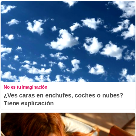
No es tu imaginación
¿Ves caras en enchufes, coches o nubes?
Tiene explicación