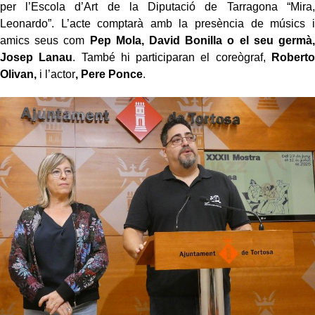
per l’Escola d’Art de la Diputació de Tarragona “Mira,
Leonardo”. L’acte comptarà amb la presència de músics i
amics seus com
Pep Mola, David Bonilla o el seu germà,
Josep Lanau
. També hi participaran el coreògraf,
Roberto
Olivan,
i l’actor
, Pere Ponce
.