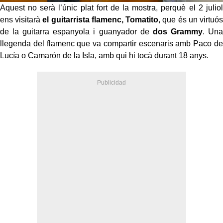
Aquest no serà l’únic plat fort de la mostra, perquè el 2 juliol
ens visitarà
el guitarrista flamenc, Tomatito
, que és un virtuós
de la guitarra espanyola i guanyador de
dos Grammy
. Una
llegenda del flamenc que va compartir escenaris amb Paco de
Lucía o Camarón de la Isla, amb qui hi tocà durant 18 anys.