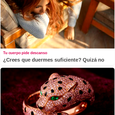
Tu cuerpo pide descanso
¿Crees que duermes suficiente? Quizá no