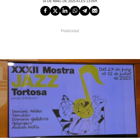
16 DE MAIG DE 2025 A LES 13:05H