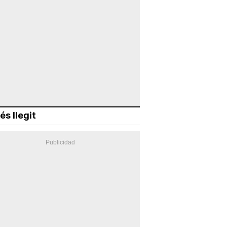
és llegit