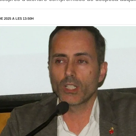
 2025 A LES 13:50H