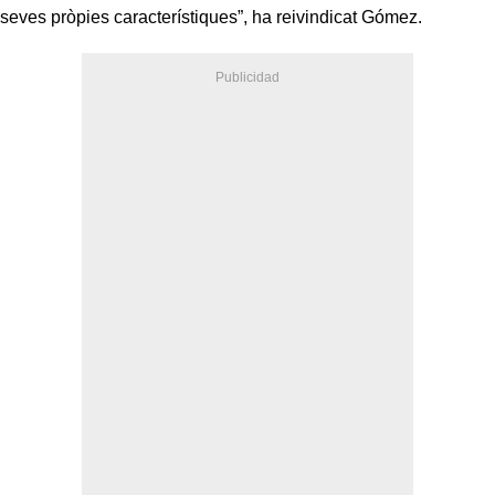
seves pròpies característiques”, ha reivindicat Gómez.