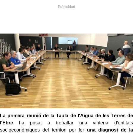
La primera reunió de la Taula de l'Aigua de les Terres de
l'Ebre
ha posat a treballar una vintena d'entitats
socioeconòmiques del territori per fer
una diagnosi de la