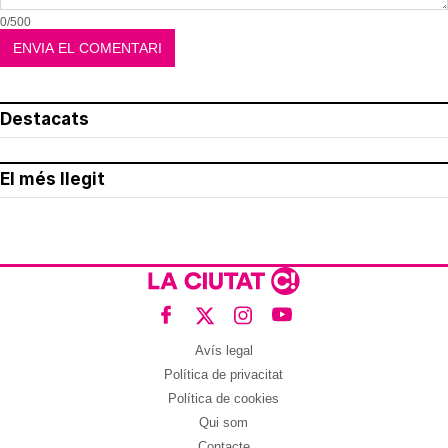
0/500
Destacats
El més llegit
Avís legal
Política de privacitat
Política de cookies
Qui som
Contacte