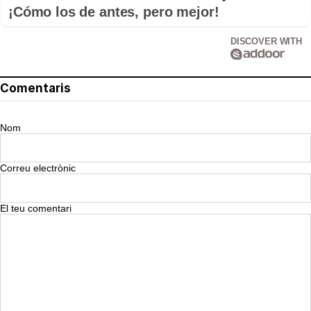
¡Cómo los de antes, pero mejor!
DISCOVER WITH
Comentaris
Nom
Correu electrònic
El teu comentari