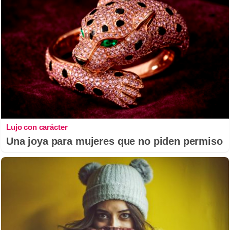
Lujo con carácter
Una joya para mujeres que no piden permiso