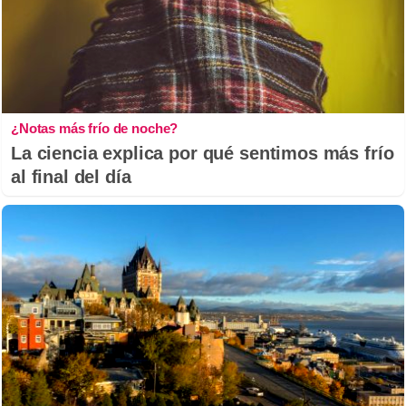
¿Notas más frío de noche?
La ciencia explica por qué sentimos más frío
al final del día