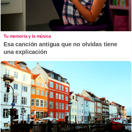
Tu memoria y la música
Esa canción antigua que no olvidas tiene
una explicación