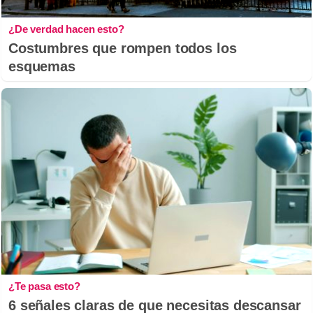
¿De verdad hacen esto?
Costumbres que rompen todos los
esquemas
¿Te pasa esto?
6 señales claras de que necesitas descansar