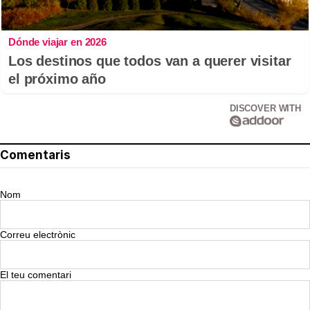
Dónde viajar en 2026
Los destinos que todos van a querer visitar
el próximo año
DISCOVER WITH
Comentaris
Nom
Correu electrònic
El teu comentari