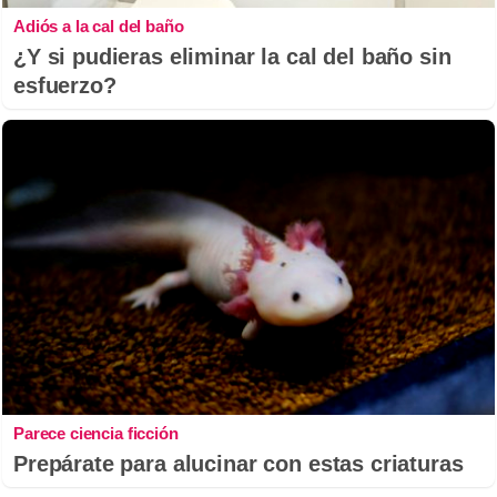
Adiós a la cal del baño
¿Y si pudieras eliminar la cal del baño sin
esfuerzo?
Parece ciencia ficción
Prepárate para alucinar con estas criaturas