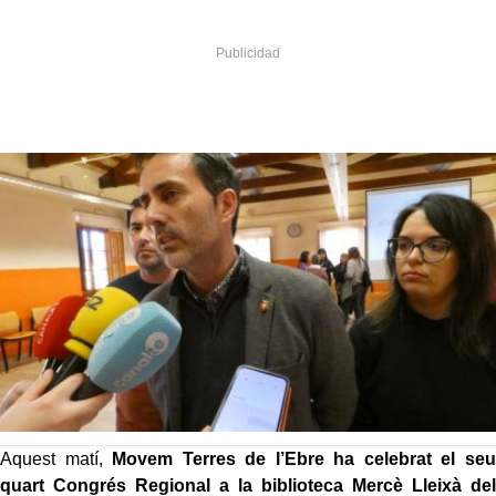
Aquest matí,
Movem Terres de l’Ebre ha celebrat el seu
quart Congrés Regional a la biblioteca Mercè Lleixà del