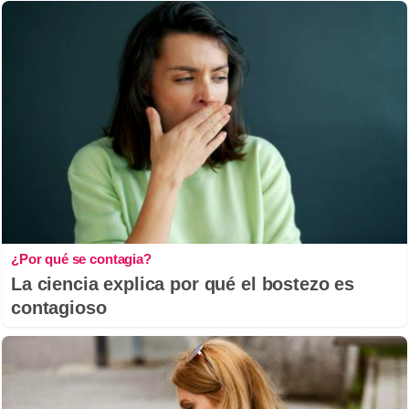
¿Por qué se contagia?
La ciencia explica por qué el bostezo es
contagioso