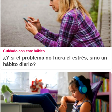
Cuidado con este hábito
¿Y si el problema no fuera el estrés, sino un
hábito diario?