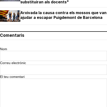
substituiran als docents"
Arxivada la causa contra els mossos que van
ajudar a escapar Puigdemont de Barcelona
Comentaris
Nom
Correu electrònic
El teu comentari