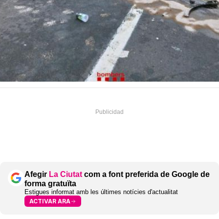
Afegir
La Ciutat
com a font preferida de Google de
forma gratuïta
Estigues informat amb les últimes notícies d'actualitat
ACTIVAR ARA