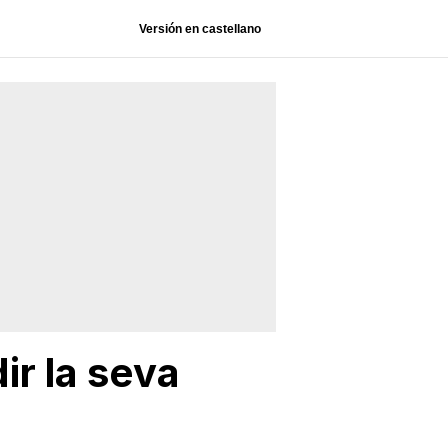
Versión en castellano
ir la seva