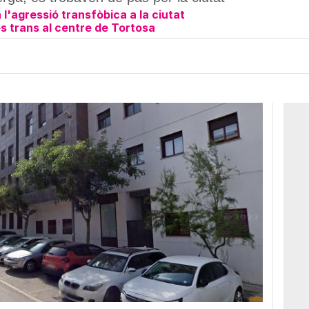
l'agressió transfòbica a la ciutat
s trans al centre de Tortosa