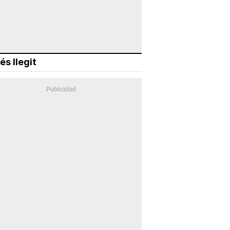
és llegit