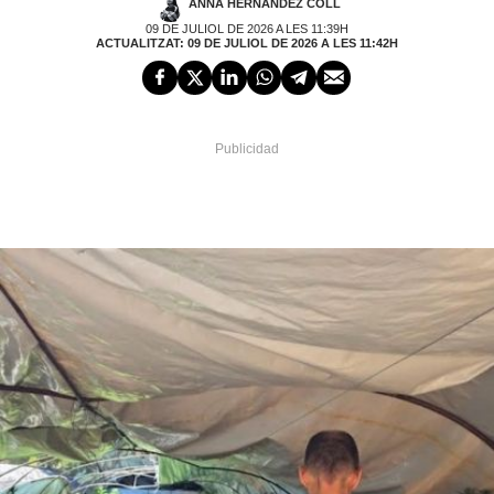
ANNA HERNÁNDEZ COLL
09 DE JULIOL DE 2026 A LES 11:39H
ACTUALITZAT: 09 DE JULIOL DE 2026 A LES 11:42H