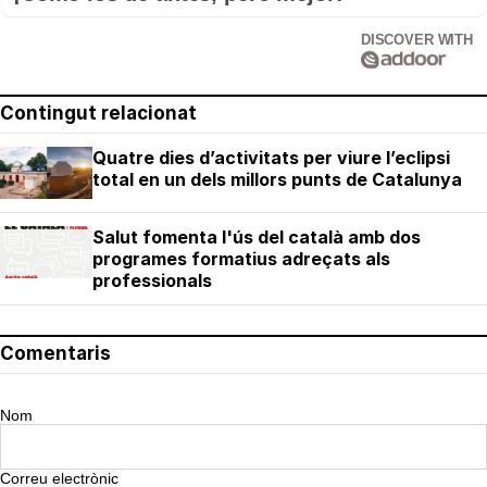
DISCOVER WITH
Contingut relacionat
Quatre dies d’activitats per viure l’eclipsi
total en un dels millors punts de Catalunya
Salut fomenta l'ús del català amb dos
programes formatius adreçats als
professionals
Comentaris
Nom
Correu electrònic