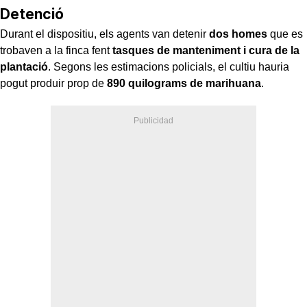
Detenció
Durant el dispositiu, els agents van detenir
dos homes
que es
trobaven a la finca fent
tasques de manteniment i cura de la
plantació
. Segons les estimacions policials, el cultiu hauria
pogut produir prop de
890 quilograms de marihuana
.