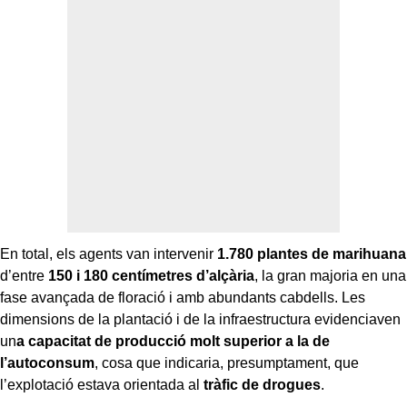
En total, els agents van intervenir
1.780 plantes de marihuana
d’entre
150 i 180 centímetres d’alçària
, la gran majoria en una
fase avançada de floració i amb abundants cabdells. Les
dimensions de la plantació i de la infraestructura evidenciaven
un
a capacitat de producció molt superior a la de
l’autoconsum
, cosa que indicaria, presumptament, que
l’explotació estava orientada al
tràfic de drogues
.