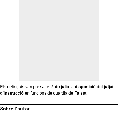
Els detinguts van passar el
2 de juliol
a
disposició del jutjat
d’instrucció
en funcions de guàrdia de
Falset
.
Sobre l'autor