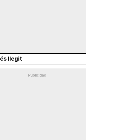
és llegit