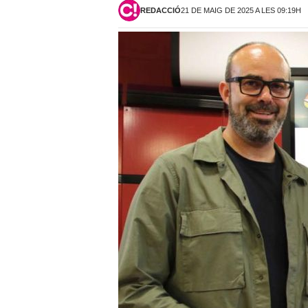
REDACCIÓ
21 DE MAIG DE 2025 A LES 09:19H