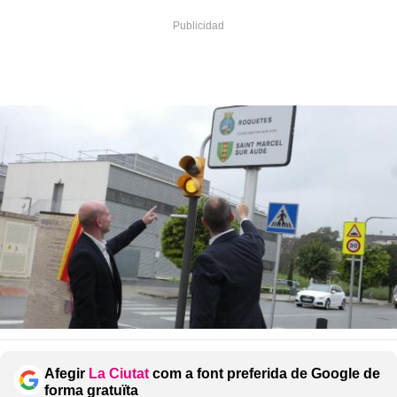
Afegir
La Ciutat
com a font preferida de Google de
forma gratuïta