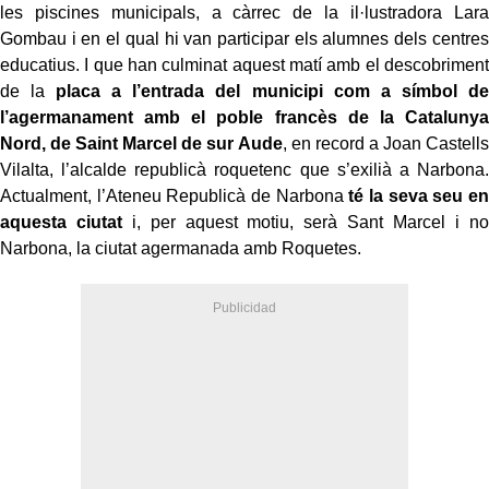
les piscines municipals, a càrrec de la il·lustradora Lara
Gombau i en el qual hi van participar els alumnes dels centres
educatius. I que han culminat aquest matí amb el descobriment
de la
placa a l’entrada del municipi com a símbol de
l’agermanament amb el poble francès de la Catalunya
Nord, de Saint Marcel de sur Aude
, en record a Joan Castells
Vilalta, l’alcalde republicà roquetenc que s’exilià a Narbona.
Actualment, l’Ateneu Republicà de Narbona
té la seva seu en
aquesta ciutat
i, per aquest motiu, serà Sant Marcel i no
Narbona, la ciutat agermanada amb Roquetes.