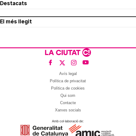
Destacats
El més llegit
Avís legal
Política de privacitat
Política de cookies
Qui som
Contacte
Xarxes socials
Amb col·laboració de: