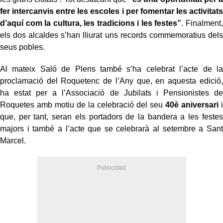
fer intercanvis entre les escoles i per fomentar les activitats
d’aquí com la cultura, les tradicions i les festes”
. Finalment,
els dos alcaldes s’han lliurat uns records commemoratius dels
seus pobles.
Al mateix Saló de Plens també s’ha celebrat l’acte de la
proclamació del Roquetenc de l’Any que, en aquesta edició,
ha estat per a l’Associació de Jubilats i Pensionistes de
Roquetes amb motiu de la celebració del seu
40è aniversari
i
que, per tant, seran els portadors de la bandera a les festes
majors i també a l’acte que se celebrarà al setembre a Sant
Marcel.