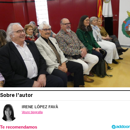
Sobre l'autor
IRENE LÓPEZ FAVÀ
Veure biografia