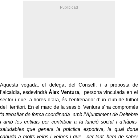
Aquesta vegada, el delegat del Consell, i a proposta de
l’alcaldia, esdevindrà
Àlex Ventura
, persona vinculada en el
sector i que, a hores d’ara, és l’entrenador d’un club de futbol
del territori. En el marc de la sessió, Ventura s’ha compromès
“a treballar de forma coordinada amb l’Ajuntament de Deltebre
i amb les entitats per contribuir a la funció social i d’hàbits
saludables que genera la pràctica esportiva, la qual dona
cabuda a molts veïns i veïnes i que, per tant, hem de saber