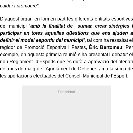
cuidar i promoure”.
D’aquest òrgan en formen part les diferents entitats esportives
del municipi
“
amb la finalitat de sumar, crear sinèrgies i
participar en totes aquelles qüestions que ens ajuden a
definir el model esportiu del municipi
”
, tal com ha ressaltat el
regidor de Promoció Esportiva i Festes,
Èric Bertomeu
. Per
exemple, en aquesta primera reunió s’ha presentat i debatut el
nou Reglament d’Esports que es durà a aprovació del plenari
del mes de maig de l’Ajuntament de Deltebre amb la suma de
les aportacions efectuades del Consell Municipal de l’Esport.