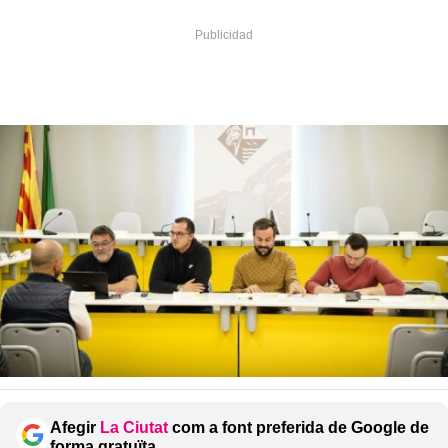
Afegir
La Ciutat
com a font preferida de Google de
forma gratuïta