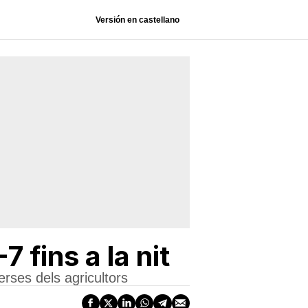
Versión en castellano
 fins a la nit
erses dels agricultors