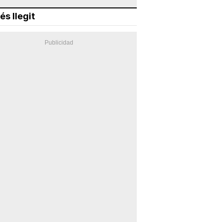
és llegit