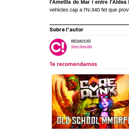
l'Ametlla de Mar i entre l'Aldea
vehicles cap a l'N-340 fet que prov
Sobre l'autor
REDACCIÓ
Veure biografia