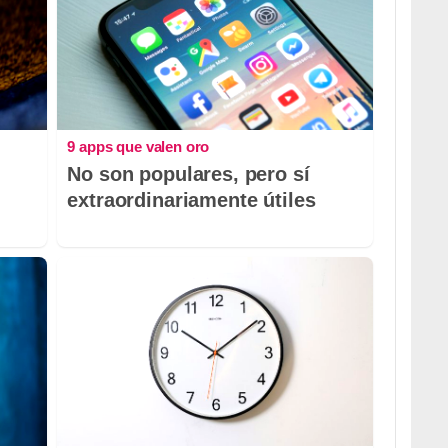
9 apps que valen oro
No son populares, pero sí
extraordinariamente útiles