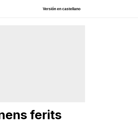
Versión en castellano
nens ferits