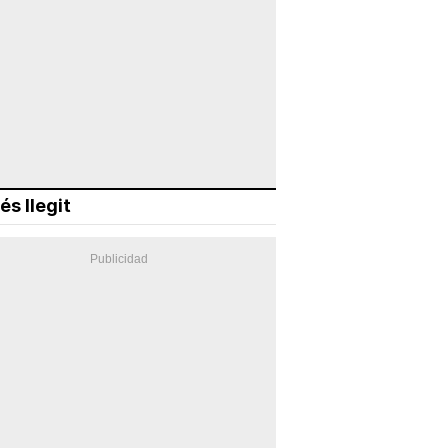
és llegit