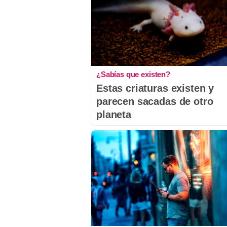
¿Sabías que existen?
Estas criaturas existen y
parecen sacadas de otro
planeta