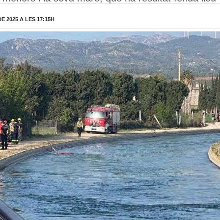
 2025 A LES 17:15H