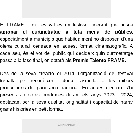
El FRAME Film Festival és un festival itinerant que busca
apropar el curtmetratge a tota mena de públics
,
especialment a municipis que habitualment no disposen d’una
oferta cultural centrada en aquest format cinematogràfic. A
cada seu, és el vot del públic qui decideix quin curtmetratge
passa a la fase final, on optarà als
Premis Talento FRAME.
Des de la seva creació el 2014, l’organització del festival
treballa per reconèixer i donar visibilitat a les millors
produccions del panorama nacional. En aquesta edició, s’hi
presentaran obres produïdes durant els anys 2023 i 2024,
destacant per la seva qualitat, originalitat i capacitat de narrar
grans històries en petit format.