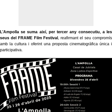
L’Ampolla se suma així, per tercer any consecutiu, a les
seus del FRAME Film Festival
, reafirmant el seu compromís
amb la cultura i oferint una proposta cinematogràfica única i
participativa.