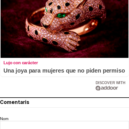
Lujo con carácter
Una joya para mujeres que no piden permiso
DISCOVER WITH
Comentaris
Nom