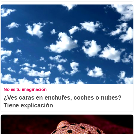
No es tu imaginación
¿Ves caras en enchufes, coches o nubes?
Tiene explicación