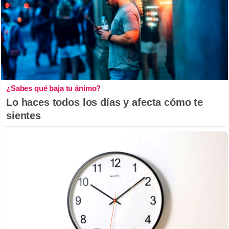
¿Sabes qué baja tu ánimo?
Lo haces todos los días y afecta cómo te
sientes