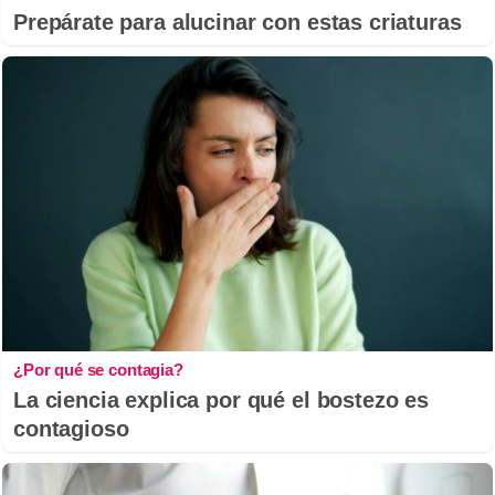
Prepárate para alucinar con estas criaturas
¿Por qué se contagia?
La ciencia explica por qué el bostezo es
contagioso