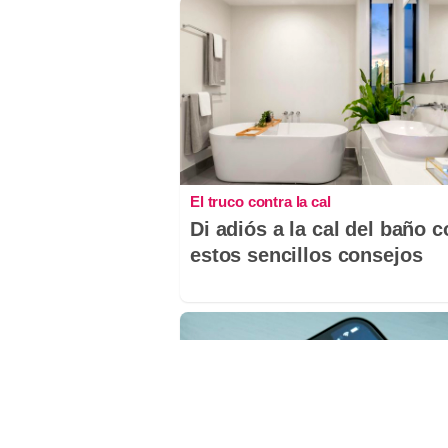
El truco contra la cal
Di adiós a la cal del baño 
estos sencillos consejos