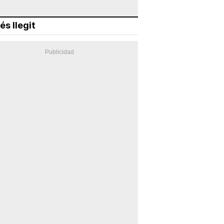
és llegit