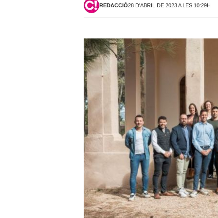
REDACCIÓ
28 D'ABRIL DE 2023 A LES 10:29H