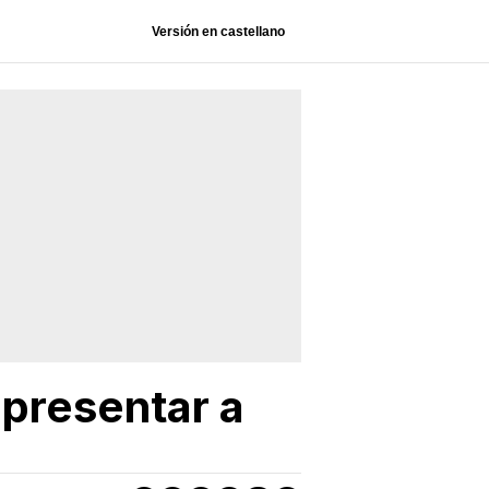
Versión en castellano
 presentar a