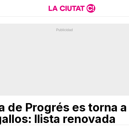
a de Progrés es torna a
allos: llista renovada