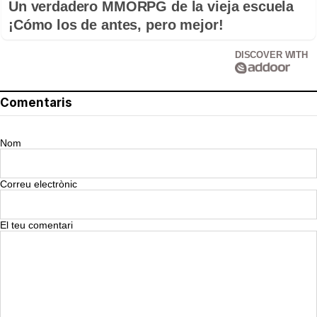
Un verdadero MMORPG de la vieja escuela
¡Cómo los de antes, pero mejor!
DISCOVER WITH
Comentaris
Nom
Correu electrònic
El teu comentari