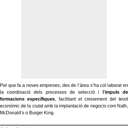
Pel que fa a noves empreses, des de l’àrea s’ha col·laborat en
la coordinació dels processos de selecció i
l’impuls de
formacions específiques
, facilitant el creixement del teixit
econòmic de la ciutat amb la implantació de negocis com Nath,
McDonald’s o Burger King.