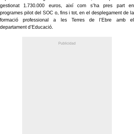
gestionat 1.730.000 euros, així com s’ha pres part en
programes pilot del SOC o, fins i tot, en el desplegament de la
formació professional a les Terres de l’Ebre amb el
departament d’Educació.