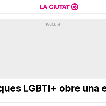
tiques LGBTI+ obre una