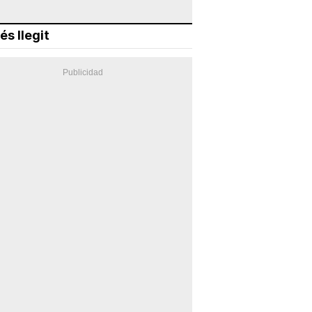
és llegit