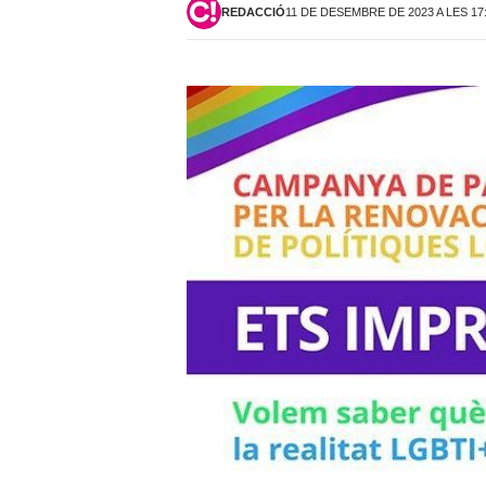
REDACCIÓ
11 DE DESEMBRE DE 2023 A LES 17