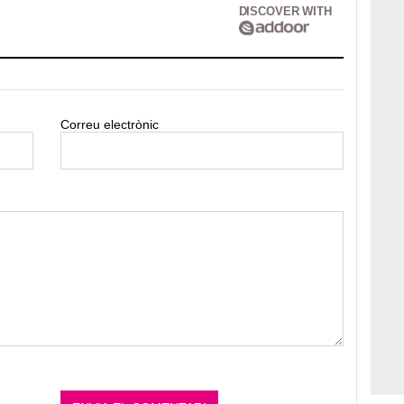
DISCOVER WITH
Correu electrònic