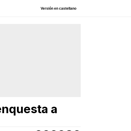
Versión en castellano
 enquesta a