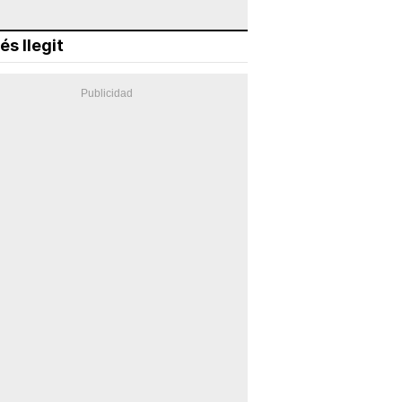
és llegit