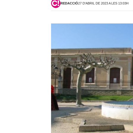
REDACCIÓ
27 D'ABRIL DE 2023 A LES 13:03H