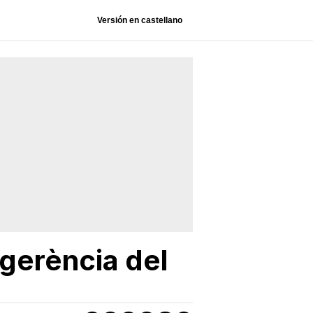
Versión en castellano
-gerència del