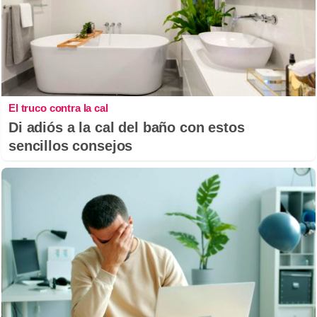
El truco contra la cal
Di adiós a la cal del baño con estos
sencillos consejos