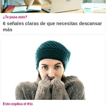
¿Te pasa esto?
6 señales claras de que necesitas descansar
más
Esto explica el frío