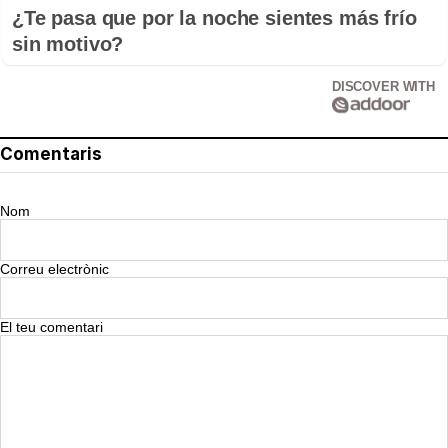
¿Te pasa que por la noche sientes más frío
sin motivo?
DISCOVER WITH
Comentaris
Nom
Correu electrònic
El teu comentari