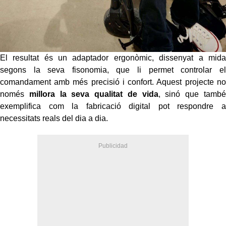
El resultat és un adaptador ergonòmic, dissenyat a mida
segons la seva fisonomia, que li permet controlar el
comandament amb més precisió i confort. Aquest projecte no
només
millora la seva qualitat de vida
, sinó que també
exemplifica com la fabricació digital pot respondre a
necessitats reals del dia a dia.