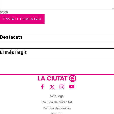
0/500
Destacats
El més llegit
Avís legal
Política de privacitat
Política de cookies