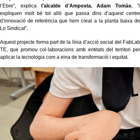
l’Ebre”, explica
l’alcalde d’Amposta, Adam Tomàs
, “i
expliquen molt bé tot allò que passa dins d’aquest centre
d’innovació de referència que hem creat a la planta baixa de
Lo Sindicat”.
Aquest projecte forma part de la línia d’acció social del FabLab
TE, que promou col·laboracions amb entitats del territori per
aplicar la tecnologia com a eina de transformació i equitat.