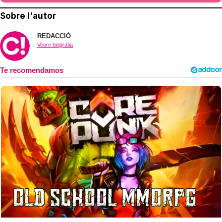
Sobre l'autor
REDACCIÓ
Veure biografia