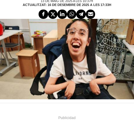
13 DE MAIG DE 2025 A LES 10:37H
ACTUALITZAT: 16 DE DESEMBRE DE 2025 A LES 17:33H