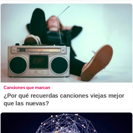
Canciones que marcan
¿Por qué recuerdas canciones viejas mejor
que las nuevas?