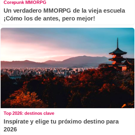
Corepunk MMORPG
Un verdadero MMORPG de la vieja escuela
¡Cómo los de antes, pero mejor!
Top 2026: destinos clave
Inspírate y elige tu próximo destino para
2026