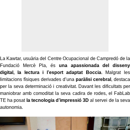
La Kawtar, usuària del Centre Ocupacional de Campredó de la
Fundació Mercè Pla, és
una apassionada del disseny
digital, la lectura i l’esport adaptat Boccia
. Malgrat les
limitacions físiques derivades d’una
paràlisi cerebral
, destaca
per la seva determinació i creativitat. Davant les dificultats per
maniobrar amb comoditat la seva cadira de rodes, el FabLab
TE ha posat
la tecnologia d’impressió 3D
al servei de la seva
autonomia.