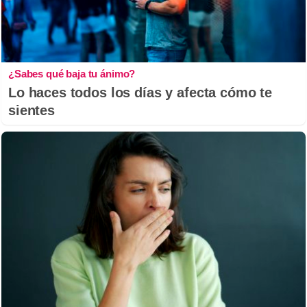
¿Sabes qué baja tu ánimo?
Lo haces todos los días y afecta cómo te
sientes