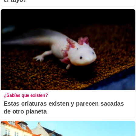
¿Sabías que existen?
Estas criaturas existen y parecen sacadas
de otro planeta