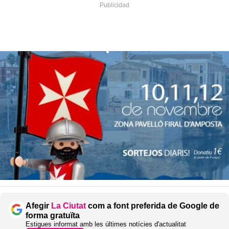
Afegir
La Ciutat
com a font preferida de Google de
forma gratuïta
Estigues informat amb les últimes notícies d'actualitat