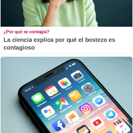
¿Por qué se contagia?
La ciencia explica por qué el bostezo es
contagioso