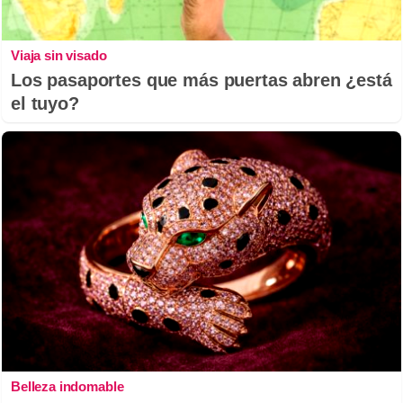
Viaja sin visado
Los pasaportes que más puertas abren ¿está
el tuyo?
Belleza indomable