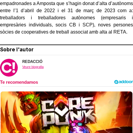
empadronades a Amposta que s’hagin donat d’alta d’autònoms
entre l’1 d’abril de 2022 i el 31 de març de 2023 com a:
treballadors i treballadores autònomes (empresaris i
empresàries individuals, socis CB i SCP), noves persones
sòcies de cooperatives de treball associat amb alta al RETA.
Sobre l'autor
REDACCIÓ
Veure biografia