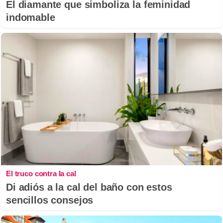
El diamante que simboliza la feminidad
indomable
El truco contra la cal
Di adiós a la cal del baño con estos
sencillos consejos