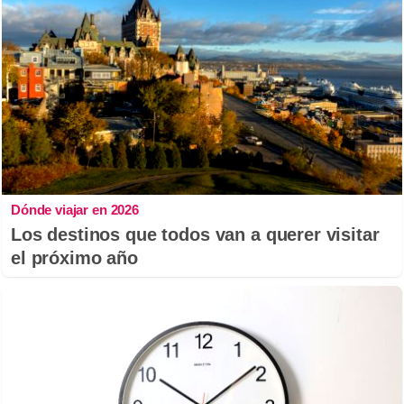
Dónde viajar en 2026
Los destinos que todos van a querer visitar
el próximo año