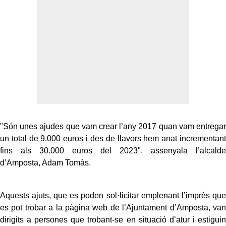
"Són unes ajudes que vam crear l’any 2017 quan vam entregar
un total de 9.000 euros i des de llavors hem anat incrementant
fins als 30.000 euros del 2023", assenyala l’alcalde
d’Amposta, Adam Tomàs.
Aquests ajuts, que es poden sol·licitar emplenant l’imprès que
es pot trobar a la pàgina web de l’Ajuntament d’Amposta, van
dirigits a persones que trobant-se en situació d’atur i estiguin