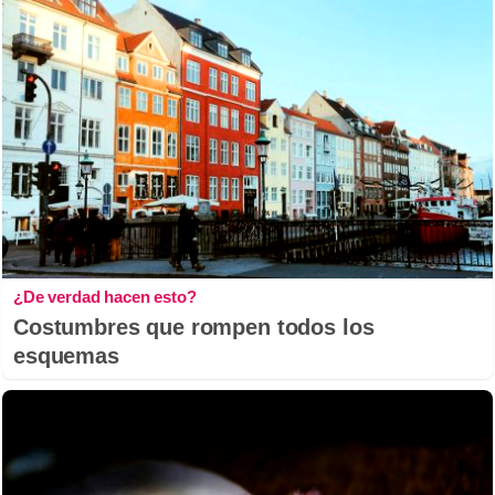
¿De verdad hacen esto?
Costumbres que rompen todos los
esquemas