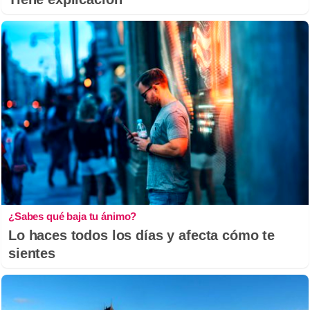
¿Sabes qué baja tu ánimo?
Lo haces todos los días y afecta cómo te
sientes