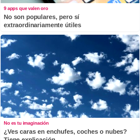
9 apps que valen oro
No son populares, pero sí
extraordinariamente útiles
No es tu imaginación
¿Ves caras en enchufes, coches o nubes?
Tiene explicación