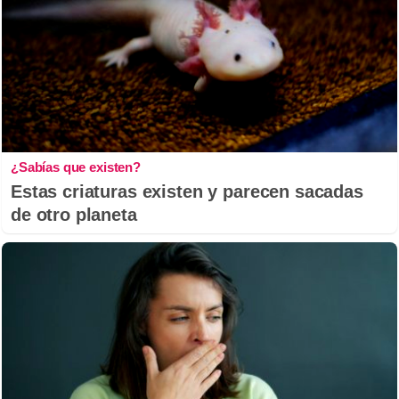
¿Sabías que existen?
Estas criaturas existen y parecen sacadas
de otro planeta