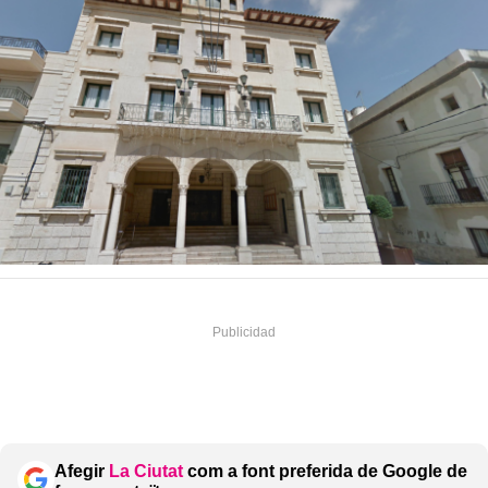
Afegir
La Ciutat
com a font preferida de Google de