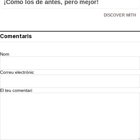
¡Cómo los de antes, pero mejor!
DISCOVER WITH
Comentaris
Nom
Correu electrònic
El teu comentari