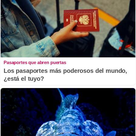
Pasaportes que abren puertas
Los pasaportes más poderosos del mundo,
¿está el tuyo?