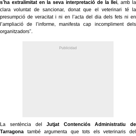
s’ha extralimitat en la seva interpretació de la llei
, amb la
clara voluntat de sancionar, donat que el veterinari té la
presumpció de veracitat i ni en l’acta del dia dels fets ni en
l’ampliació de l’informe, manifesta cap incompliment dels
organitzadors".
La sentència del
Jutjat Contenciós Administratiu de
Tarragona
també argumenta que tots els veterinaris del