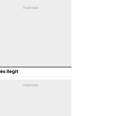
és llegit