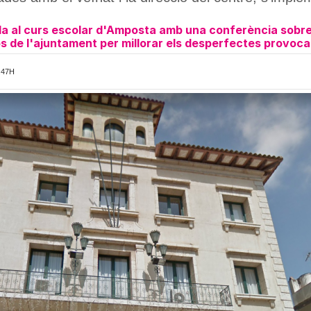
a al curs escolar d'Amposta amb una conferència sobre
 de l'ajuntament per millorar els desperfectes provoca
:47H