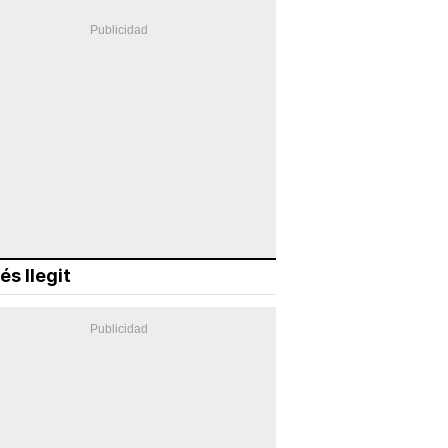
és llegit