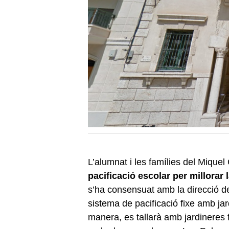
L’alumnat i les famílies del Miquel
pacificació escolar per millorar 
s’ha consensuat amb la direcció de
sistema de pacificació fixe amb ja
manera, es tallarà amb jardineres f