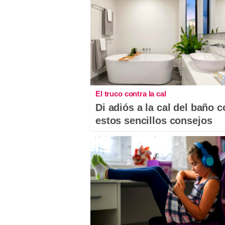
El truco contra la cal
Di adiós a la cal del baño 
estos sencillos consejos