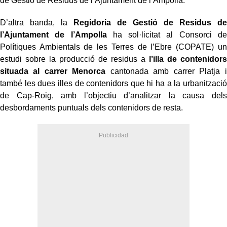
de Gestió de Residus de l’Ajuntament de l’Ampolla.
D’altra banda, la
Regidoria de Gestió de Residus de
l’Ajuntament de l’Ampolla
ha sol·licitat al Consorci de
Polítiques Ambientals de les Terres de l’Ebre (COPATE) un
estudi sobre la producció de residus a
l’illa de contenidors
situada al carrer Menorca
cantonada amb carrer Platja i
també les dues illes de contenidors que hi ha a la urbanització
de Cap-Roig, amb l’objectiu d’analitzar la causa dels
desbordaments puntuals dels contenidors de resta.