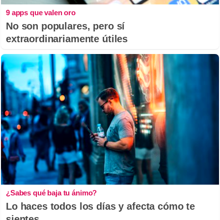
9 apps que valen oro
No son populares, pero sí
extraordinariamente útiles
¿Sabes qué baja tu ánimo?
Lo haces todos los días y afecta cómo te
sientes