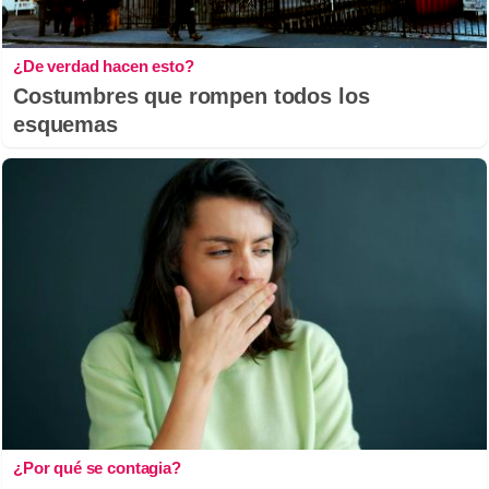
¿De verdad hacen esto?
Costumbres que rompen todos los
esquemas
¿Por qué se contagia?