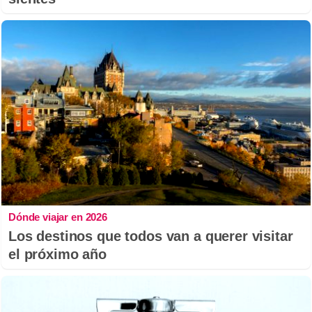
Dónde viajar en 2026
Los destinos que todos van a querer visitar
el próximo año