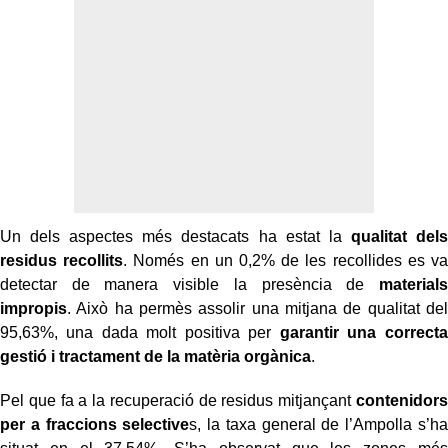
Un dels aspectes més destacats ha estat la
qualitat dels
residus recollits
. Només en un 0,2% de les recollides es va
detectar de manera visible la presència de
materials
impropis
. Això ha permès assolir una mitjana de qualitat del
95,63%, una dada molt positiva per
garantir una correcta
gestió i tractament de la matèria orgànica
.
Pel que fa a la recuperació de residus mitjançant
contenidors
per a fraccions selective
s, la taxa general de l’Ampolla s’ha