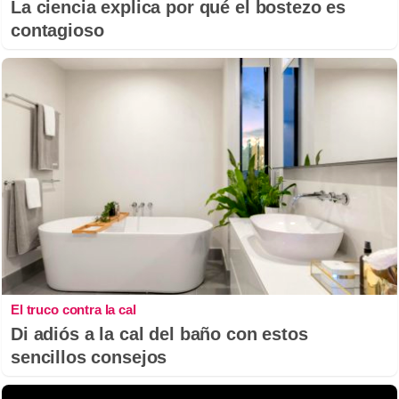
La ciencia explica por qué el bostezo es
contagioso
El truco contra la cal
Di adiós a la cal del baño con estos
sencillos consejos