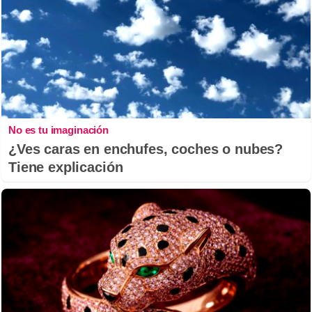
No es tu imaginación
¿Ves caras en enchufes, coches o nubes?
Tiene explicación