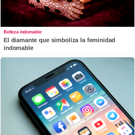
Belleza indomable
El diamante que simboliza la feminidad
indomable