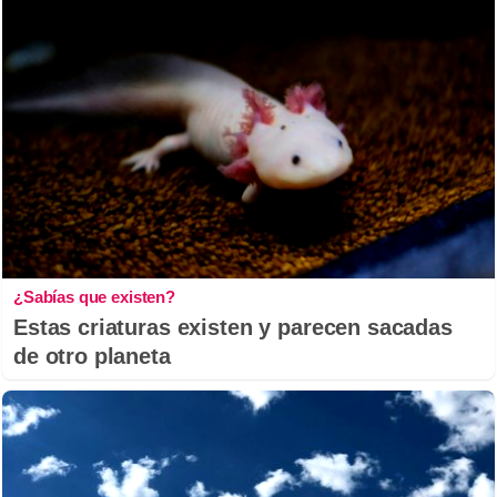
¿Sabías que existen?
Estas criaturas existen y parecen sacadas
de otro planeta