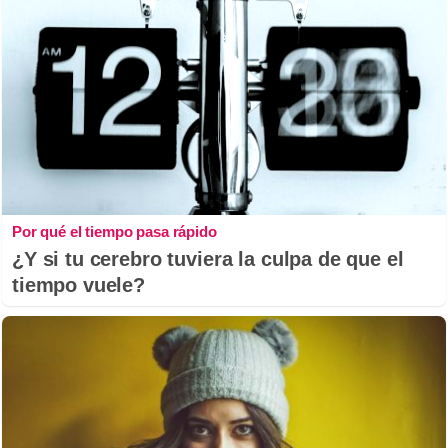
Por qué el tiempo pasa rápido
¿Y si tu cerebro tuviera la culpa de que el
tiempo vuele?