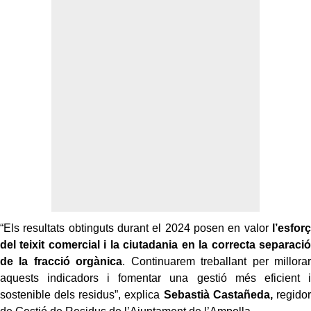
“Els resultats obtinguts durant el 2024 posen en valor
l’esforç
del teixit comercial i la ciutadania en la correcta separació
de la fracció orgànica
. Continuarem treballant per millorar
aquests indicadors i fomentar una gestió més eficient i
sostenible dels residus”, explica
Sebastià Castañeda,
regidor