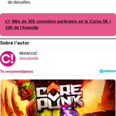
de deixalles.
👉 Més de 300 corredors participen en la Cursa 5K i
10K de l’Ampolla
Sobre l'autor
REDACCIÓ
Veure biografia