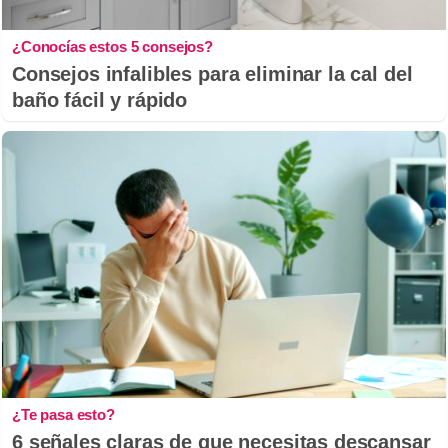
¿Conocías estos 5 consejos?
Consejos infalibles para eliminar la cal del
baño fácil y rápido
¿Te pasa esto?
6 señales claras de que necesitas descansar