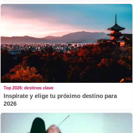
Top 2026: destinos clave
Inspírate y elige tu próximo destino para
2026