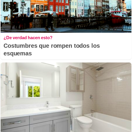
¿De verdad hacen esto?
Costumbres que rompen todos los
esquemas