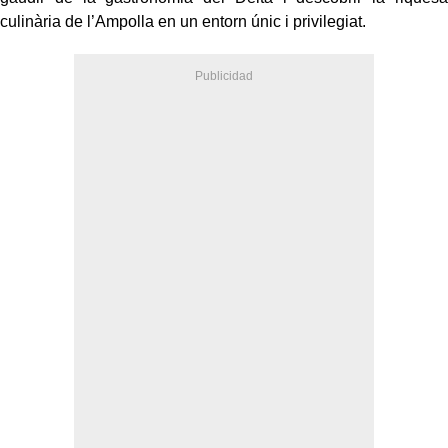
culinària de l’Ampolla en un entorn únic i privilegiat.