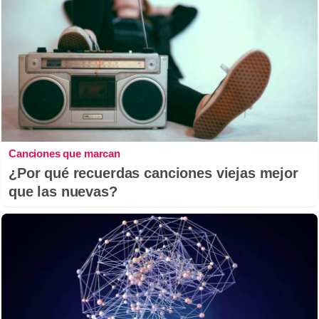
Canciones que marcan
¿Por qué recuerdas canciones viejas mejor
que las nuevas?