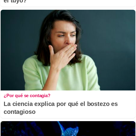
el tuyo?
¿Por qué se contagia?
La ciencia explica por qué el bostezo es
contagioso