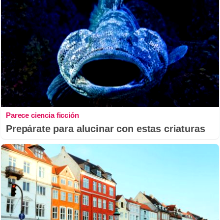
Parece ciencia ficción
Prepárate para alucinar con estas criaturas