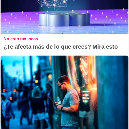
No eran tan locas
¿Te afecta más de lo que crees? Mira esto