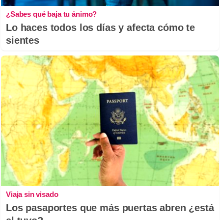
¿Sabes qué baja tu ánimo?
Lo haces todos los días y afecta cómo te
sientes
Viaja sin visado
Los pasaportes que más puertas abren ¿está