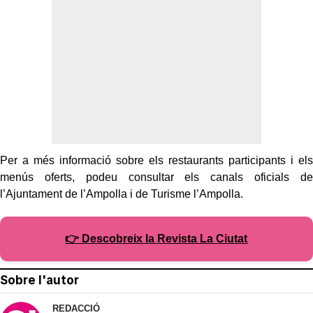
Per a més informació sobre els restaurants participants i els
menús oferts, podeu consultar els canals oficials de
l’Ajuntament de l’Ampolla i de Turisme l’Ampolla.
👉 Descobreix la Revista La Ciutat
Sobre l'autor
REDACCIÓ