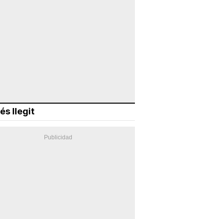
és llegit