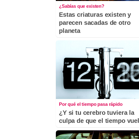
¿Sabías que existen?
Estas criaturas existen y
parecen sacadas de otro
planeta
Por qué el tiempo pasa rápido
¿Y si tu cerebro tuviera la
culpa de que el tiempo vue