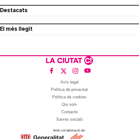
Destacats
El més llegit
Avís legal
Política de privacitat
Política de cookies
Qui som
Contacte
Xarxes socials
Amb col·laboració de: