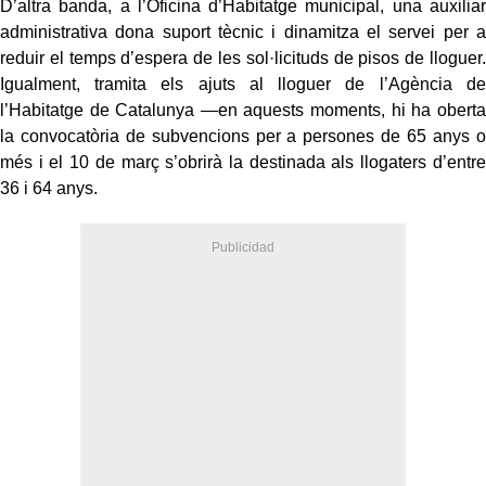
D’altra banda, a l’Oficina d’Habitatge municipal, una auxiliar
administrativa dona suport tècnic i dinamitza el servei per a
reduir el temps d’espera de les sol·licituds de pisos de lloguer.
Igualment, tramita els ajuts al lloguer de l’Agència de
l’Habitatge de Catalunya —en aquests moments, hi ha oberta
la convocatòria de subvencions per a persones de 65 anys o
més i el 10 de març s’obrirà la destinada als llogaters d’entre
36 i 64 anys.