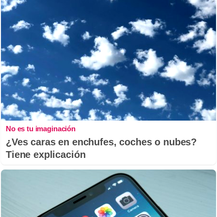
No es tu imaginación
¿Ves caras en enchufes, coches o nubes?
Tiene explicación