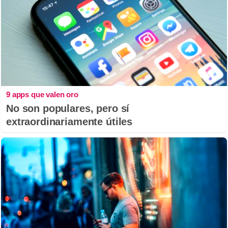
9 apps que valen oro
No son populares, pero sí
extraordinariamente útiles