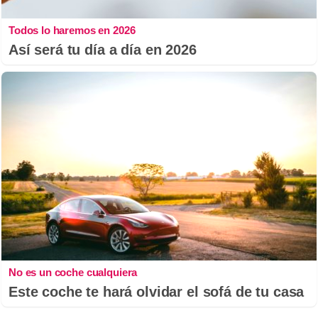
Todos lo haremos en 2026
Así será tu día a día en 2026
No es un coche cualquiera
Este coche te hará olvidar el sofá de tu casa