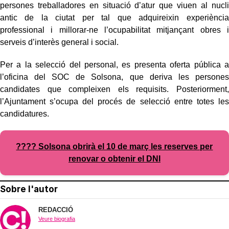
persones treballadores en situació d’atur que viuen al nucli
antic de la ciutat per tal que adquireixin experiència
professional i millorar-ne l’ocupabilitat mitjançant obres i
serveis d’interès general i social.
Per a la selecció del personal, es presenta oferta pública a
l’oficina del SOC de Solsona, que deriva les persones
candidates que compleixen els requisits. Posteriorment,
l’Ajuntament s’ocupa del procés de selecció entre totes les
candidatures.
???? Solsona obrirà el 10 de març les reserves per
renovar o obtenir el DNI
Sobre l'autor
REDACCIÓ
Veure biografia