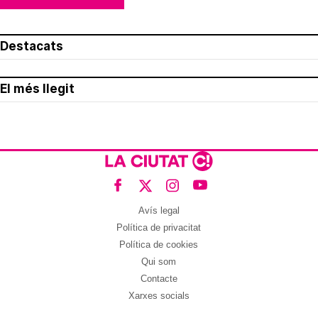
Destacats
El més llegit
Avís legal
Política de privacitat
Política de cookies
Qui som
Contacte
Xarxes socials