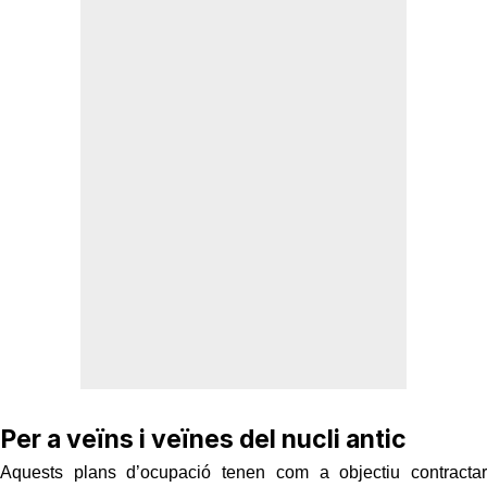
Per a veïns i veïnes del nucli antic
Aquests plans d’ocupació tenen com a objectiu contractar