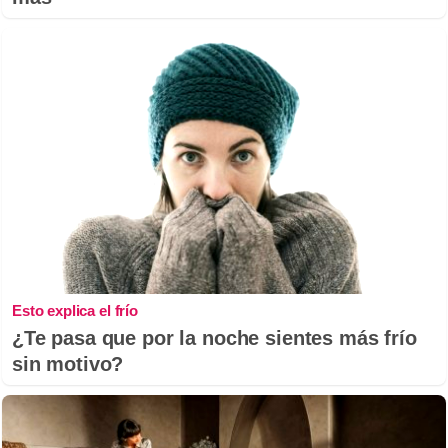
Esto explica el frío
¿Te pasa que por la noche sientes más frío
sin motivo?