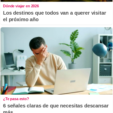
Dónde viajar en 2026
Los destinos que todos van a querer visitar
el próximo año
¿Te pasa esto?
6 señales claras de que necesitas descansar
más