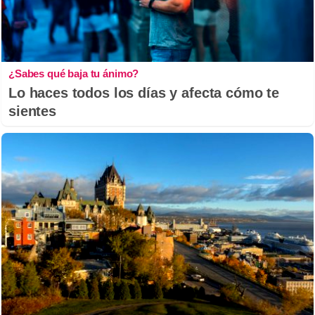
¿Sabes qué baja tu ánimo?
Lo haces todos los días y afecta cómo te
sientes