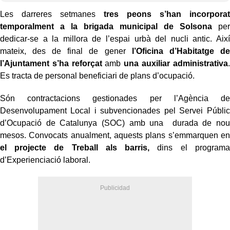
Les darreres setmanes
tres peons s’han incorporat
temporalment a la brigada municipal de Solsona
per
dedicar-se a la millora de l’espai urbà del nucli antic. Així
mateix, des de final de gener
l’Oficina d’Habitatge de
l’Ajuntament s’ha reforçat
amb
una auxiliar administrativa
.
Es tracta de personal beneficiari de plans d’ocupació.
Són contractacions gestionades per l’Agència de
Desenvolupament Local i subvencionades pel Servei Públic
d’Ocupació de Catalunya (SOC) amb una durada de nou
mesos. Convocats anualment, aquests plans s’emmarquen en
el projecte de Treball als barris,
dins el programa
d’Experienciació laboral.