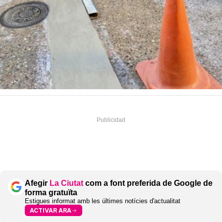
Afegir
La Ciutat
com a font preferida de Google de
forma gratuïta
Estigues informat amb les últimes notícies d'actualitat
ACTIVAR ARA