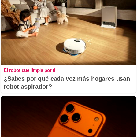
El robot que limpia por ti
¿Sabes por qué cada vez más hogares usan
robot aspirador?