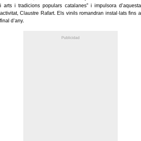
i arts i tradicions populars catalanes” i impulsora d’aquesta
activitat, Claustre Rafart. Els vinils romandran instal·lats fins a
final d’any.