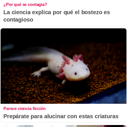
¿Por qué se contagia?
La ciencia explica por qué el bostezo es
contagioso
Parece ciencia ficción
Prepárate para alucinar con estas criaturas