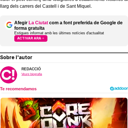
llarg dels carrers del Castell i de Sant Miquel.
Afegir
La Ciutat
com a font preferida de Google de
forma gratuïta
Estigues informat amb les últimes notícies d'actualitat
ACTIVAR ARA
Sobre l'autor
REDACCIÓ
Veure biografia