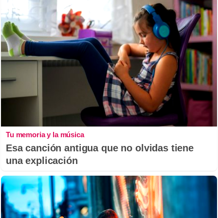
Tu memoria y la música
Esa canción antigua que no olvidas tiene
una explicación