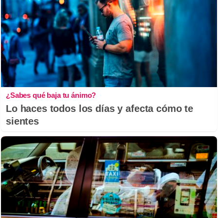
¿Sabes qué baja tu ánimo?
Lo haces todos los días y afecta cómo te
sientes