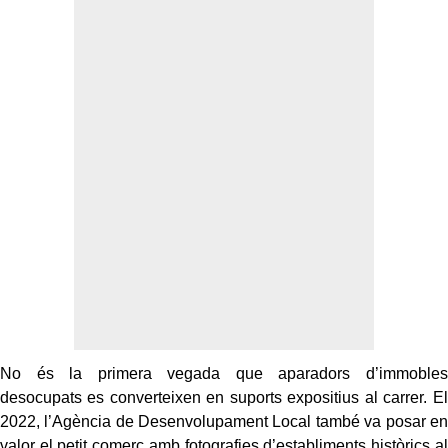
No és la primera vegada que aparadors d’immobles
desocupats es converteixen en suports expositius al carrer. El
2022, l’Agència de Desenvolupament Local també va posar en
valor el petit comerç amb fotografies d’establiments històrics al