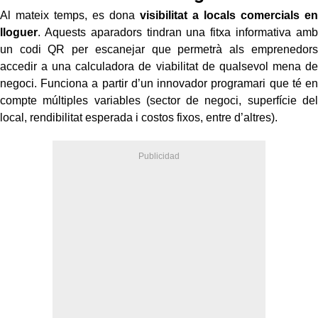
Al mateix temps, es dona
visibilitat a locals comercials en
lloguer
. Aquests aparadors tindran una fitxa informativa amb
un codi QR per escanejar que permetrà als emprenedors
accedir a una calculadora de viabilitat de qualsevol mena de
negoci. Funciona a partir d’un innovador programari que té en
compte múltiples variables (sector de negoci, superfície del
local, rendibilitat esperada i costos fixos, entre d’altres).