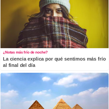
¿Notas más frío de noche?
La ciencia explica por qué sentimos más frío
al final del día