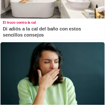
El truco contra la cal
Di adiós a la cal del baño con estos
sencillos consejos