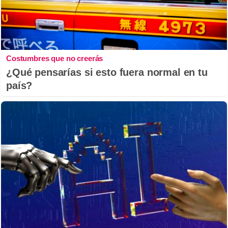
Costumbres que no creerás
¿Qué pensarías si esto fuera normal en tu
país?