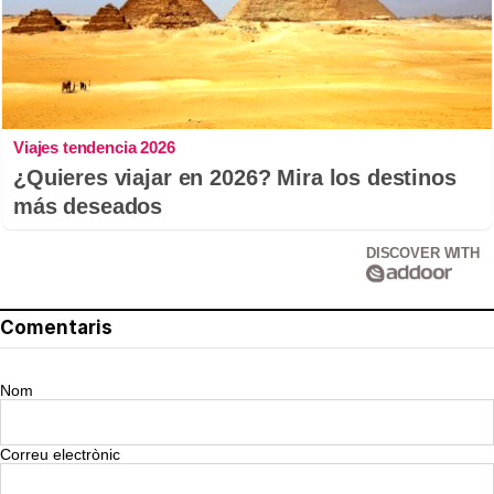
Viajes tendencia 2026
¿Quieres viajar en 2026? Mira los destinos
más deseados
DISCOVER WITH
Comentaris
Nom
Correu electrònic