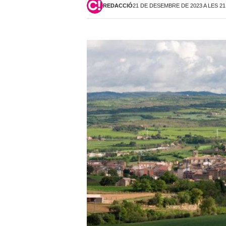
REDACCIÓ
21 DE DESEMBRE DE 2023 A LES 21