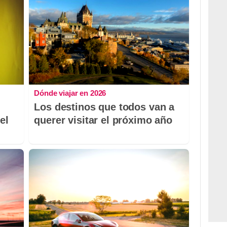
Dónde viajar en 2026
Los destinos que todos van a
el
querer visitar el próximo año