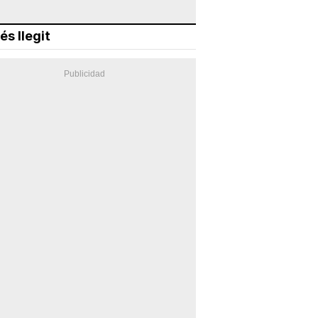
és llegit