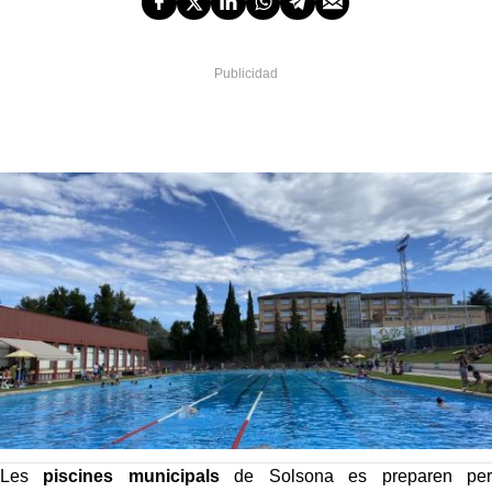
Les
piscines municipals
de Solsona es preparen per