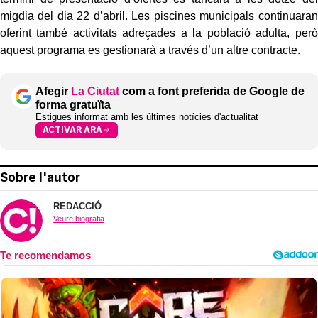
migdia del dia 22 d’abril. Les piscines municipals continuaran
oferint també activitats adreçades a la població adulta, però
aquest programa es gestionarà a través d’un altre contracte.
Afegir
La Ciutat
com a font preferida de Google de
forma gratuïta
Estigues informat amb les últimes notícies d'actualitat
ACTIVAR ARA
Sobre l'autor
REDACCIÓ
Veure biografia