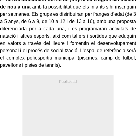
de nou a una
amb la possibilitat que els infants s’hi inscriguin
per setmanes. Els grups es distribuiran per franges d’edat (de 3
a 5 anys, de 6 a 9, de 10 a 12 i de 13 a 16), amb una proposta
diferenciada per a cada una, i es programaran activitats de
natació i altres esports, així com tallers i sortides que eduquin
en valors a través del lleure i fomentin el desenvolupament
personal i el procés de socialització. L’espai de referència serà
el complex poliesportiu municipal (piscines, camp de futbol,
pavellons i pistes de tennis).