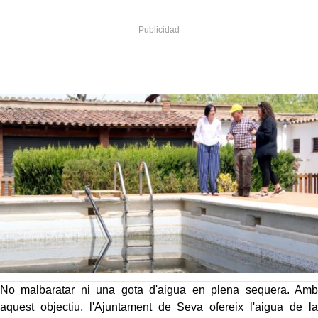
No malbaratar ni una gota d'aigua en plena sequera. Amb
aquest objectiu, l'Ajuntament de Seva ofereix l'aigua de la