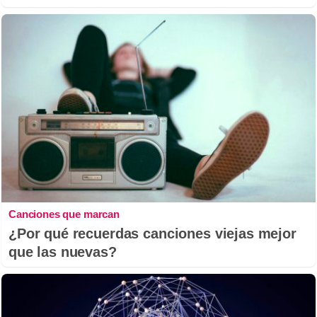
Canciones que marcan
¿Por qué recuerdas canciones viejas mejor
que las nuevas?