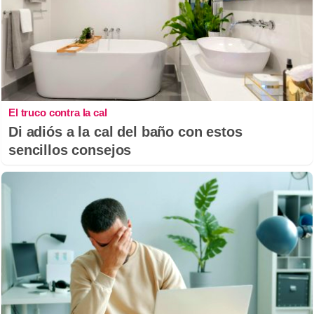
El truco contra la cal
Di adiós a la cal del baño con estos
sencillos consejos