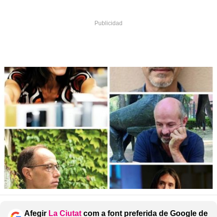
Afegir
La Ciutat
com a font preferida de Google de