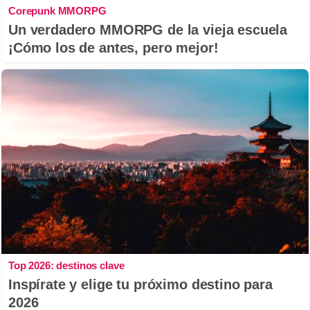
Corepunk MMORPG
Un verdadero MMORPG de la vieja escuela
¡Cómo los de antes, pero mejor!
Top 2026: destinos clave
Inspírate y elige tu próximo destino para
2026