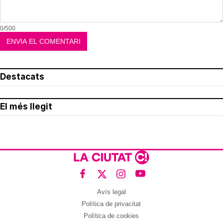
0/500
Destacats
El més llegit
Avís legal
Política de privacitat
Política de cookies