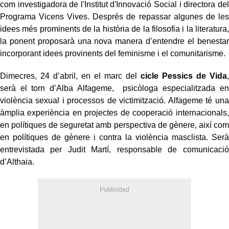
com investigadora de l'Institut d'Innovació Social i directora del
Programa Vicens Vives. Després de repassar algunes de les
idees més prominents de la història de la filosofia i la literatura,
la ponent proposarà una nova manera d’entendre el benestar
incorporant idees provinents del feminisme i el comunitarisme.
Dimecres, 24 d’abril, en el marc del
cicle Pessics de Vida
,
serà el torn d’Alba Alfageme, psicòloga especialitzada en
violència sexual i processos de victimització. Alfageme té una
àmplia experiència en projectes de cooperació internacionals,
en polítiques de seguretat amb perspectiva de gènere, així com
en polítiques de gènere i contra la violència masclista. Serà
entrevistada per Judit Martí, responsable de comunicació
d’Althaia.