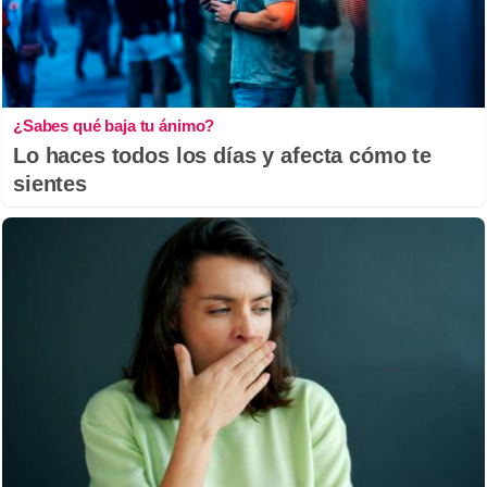
¿Sabes qué baja tu ánimo?
Lo haces todos los días y afecta cómo te
sientes