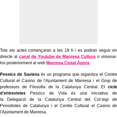
Tots els actes començaran a les 19 h i es podran seguir en
directe al
canal de Youtube de Manresa Cultura
o visionar-
los posteriorment al web
Manresa Ciutat Àgora
.
Pessics de Saviesa
és un programa que organitza el Centre
Cultural el Casino de l'Ajuntament de Manresa i el Grup de
professors de Filosofia de la Catalunya Central. El
cicle
d'entrevistes
Pessics de Vida és una iniciativa de
la Delegació de la Catalunya Central del Col·legi de
Periodistes de Catalunya i el Centre Cultural el Casino de
l'Ajuntament de Manresa.