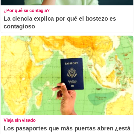
¿Por qué se contagia?
La ciencia explica por qué el bostezo es
contagioso
Viaja sin visado
Los pasaportes que más puertas abren ¿está