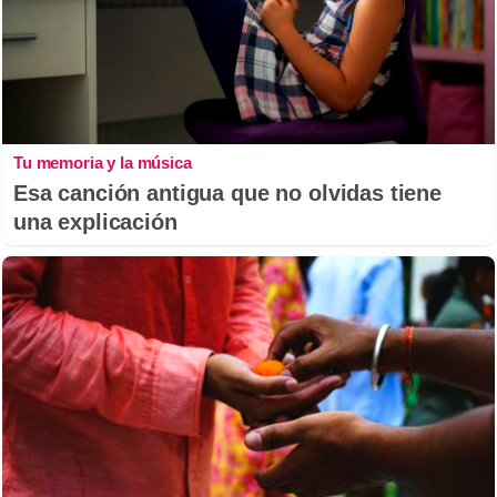
Tu memoria y la música
Esa canción antigua que no olvidas tiene
una explicación