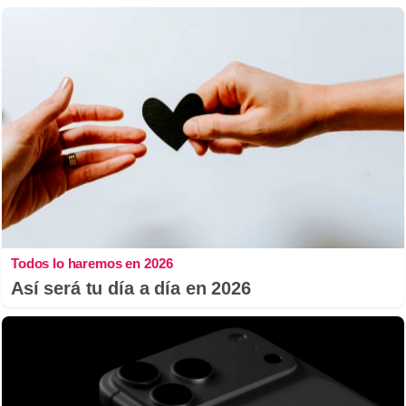
Todos lo haremos en 2026
Así será tu día a día en 2026