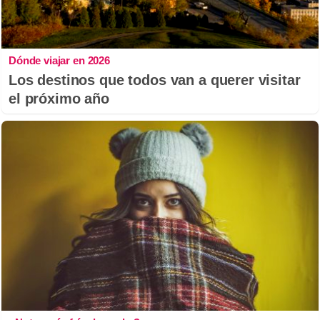
Dónde viajar en 2026
Los destinos que todos van a querer visitar
el próximo año