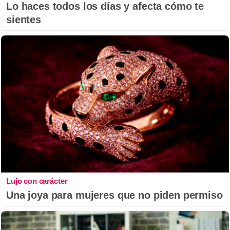
Lo haces todos los días y afecta cómo te
sientes
Lujo con carácter
Una joya para mujeres que no piden permiso