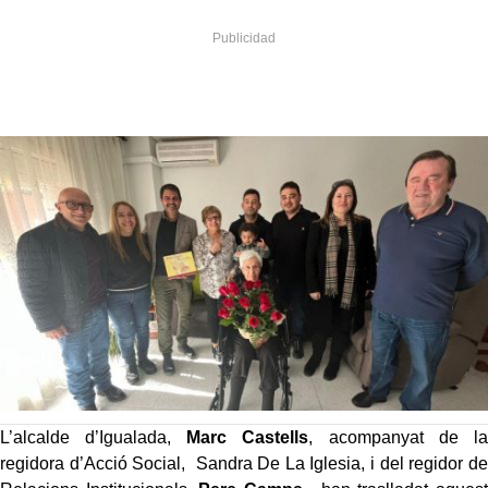
L’alcalde d’Igualada,
Marc Castells
, acompanyat de la
regidora d’Acció Social, Sandra De La Iglesia, i del regidor de