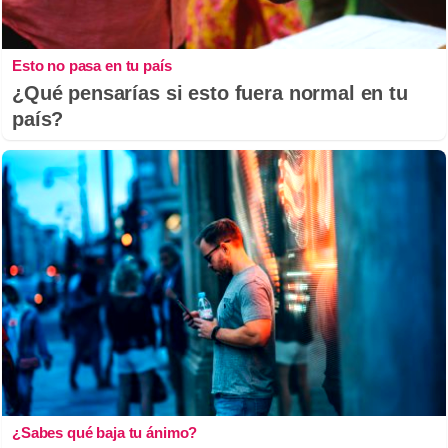
Esto no pasa en tu país
¿Qué pensarías si esto fuera normal en tu
país?
¿Sabes qué baja tu ánimo?