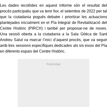
Les dades recollides en aquest informe són el resultat del
procés participatiu que va tenir lloc el setembre de 2022 per tal
que la ciutadania pogués debatre i prioritzar les actuacions
plantejades inicialment en el Pla Integral de Revitalització del
Centre Històric (PIRCH) i també per proposar-ne de noves.
Una sessió oberta a la ciutadania a la Sala Gòtica de Sant
Andreu Salut va marcar l’inici d’aquest procés, que va seguir
amb tres sessions específiques dedicades als sis eixos del Pla
en diferents espais del Centre Històric.