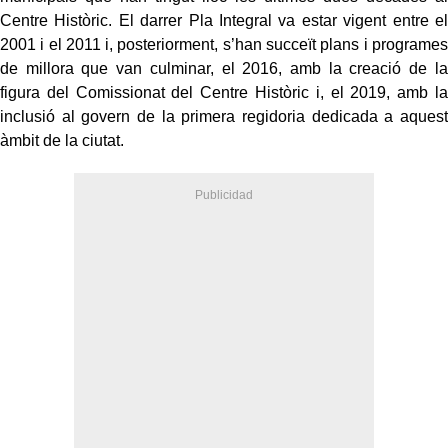
Centre Històric. El darrer Pla Integral va estar vigent entre el
2001 i el 2011 i, posteriorment, s’han succeït plans i programes
de millora que van culminar, el 2016, amb la creació de la
figura del Comissionat del Centre Històric i, el 2019, amb la
inclusió al govern de la primera regidoria dedicada a aquest
àmbit de la ciutat.