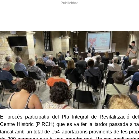
El procés participatiu del Pla Integral de Revitalització del
Centre Històric (PIRCH) que es va fer la tardor passada s'ha
tancat amb un total de 154 aportacions provinents de les prop