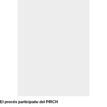
El procés participatiu del PIRCH