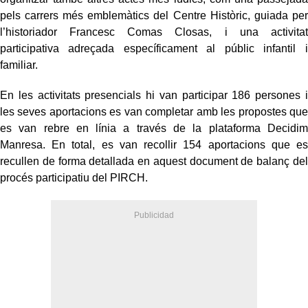
pels carrers més emblemàtics del Centre Històric, guiada per
l’historiador Francesc Comas Closas, i una activitat
participativa adreçada específicament al públic infantil i
familiar.
En les activitats presencials hi van participar 186 persones i
les seves aportacions es van completar amb les propostes que
es van rebre en línia a través de la plataforma Decidim
Manresa. En total, es van recollir 154 aportacions que es
recullen de forma detallada en aquest document de balanç del
procés participatiu del PIRCH.