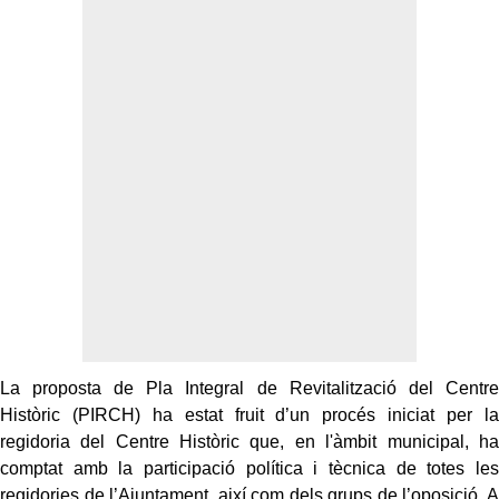
La proposta de Pla Integral de Revitalització del Centre
Històric (PIRCH) ha estat fruit d’un procés iniciat per la
regidoria del Centre Històric que, en l'àmbit municipal, ha
comptat amb la participació política i tècnica de totes les
regidories de l’Ajuntament, així com dels grups de l’oposició. A