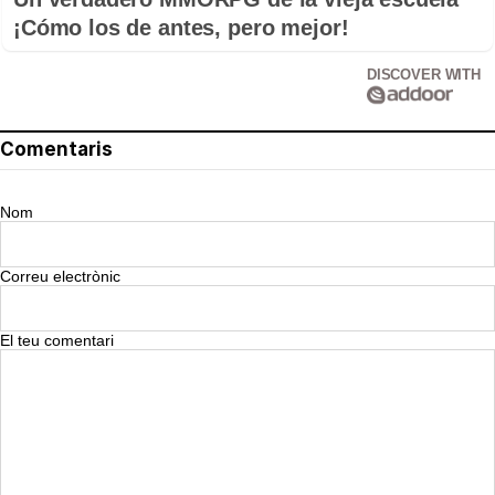
¡Cómo los de antes, pero mejor!
DISCOVER WITH
Comentaris
Nom
Correu electrònic
El teu comentari