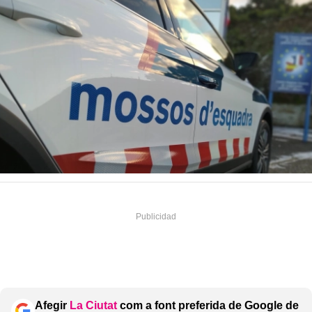
Afegir
La Ciutat
com a font preferida de Google de