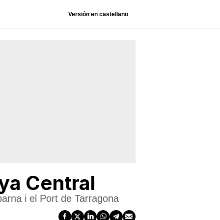
Versión en castellano
ya Central
barna i el Port de Tarragona