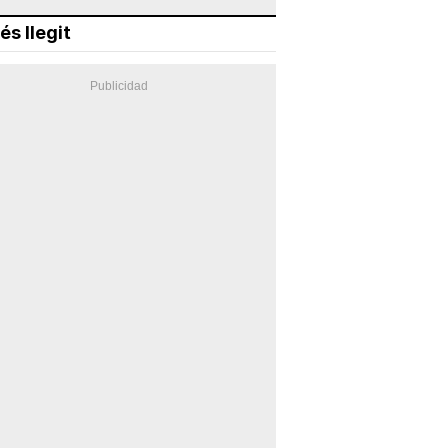
és llegit