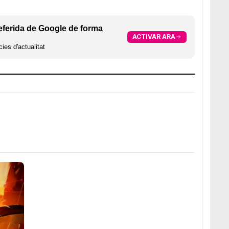
eferida de Google de forma
ACTIVAR ARA
ies d'actualitat