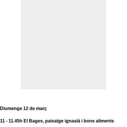
Diumenge 12 de març
11 - 11.45h
El Bages, paisatge ignasià i bons aliments