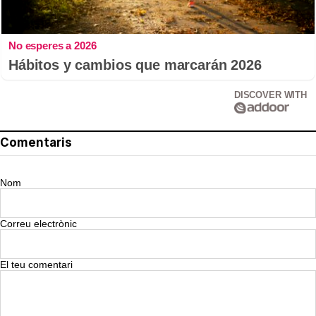
No esperes a 2026
Hábitos y cambios que marcarán 2026
DISCOVER WITH
Comentaris
Nom
Correu electrònic
El teu comentari