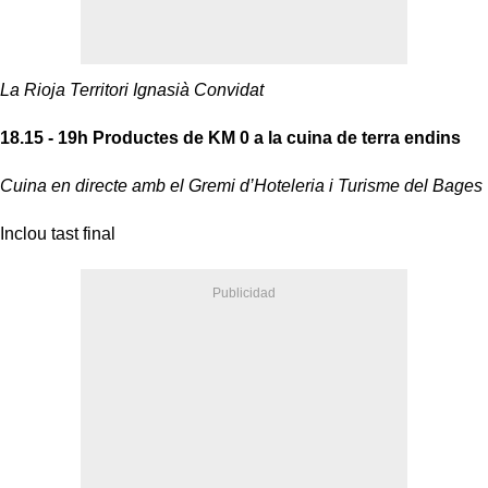
La Rioja Territori Ignasià Convidat
18.15 - 19h Productes de KM 0 a la cuina de terra endins
Cuina en directe amb el Gremi d’Hoteleria i Turisme del Bages
Inclou tast final