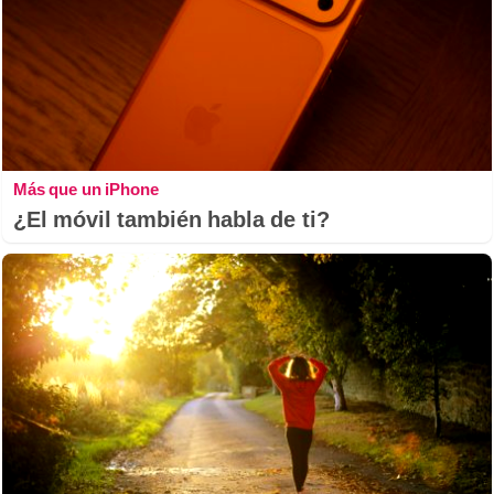
Más que un iPhone
¿El móvil también habla de ti?