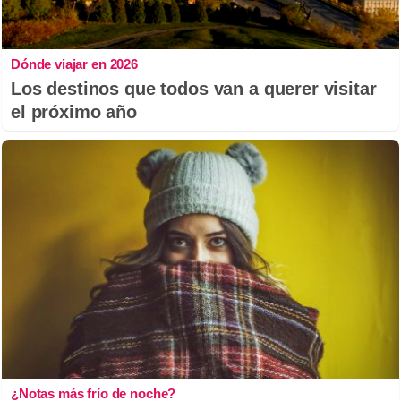
Dónde viajar en 2026
Los destinos que todos van a querer visitar
el próximo año
¿Notas más frío de noche?