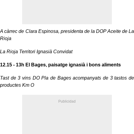
A càrrec de Clara Espinosa, presidenta de la DOP Aceite de La
Rioja
La Rioja Territori Ignasià Convidat
12.15 - 13h
El Bages, paisatge ignasià i bons aliments
Tast de 3 vins DO Pla de Bages acompanyats de 3 tastos de
productes Km O