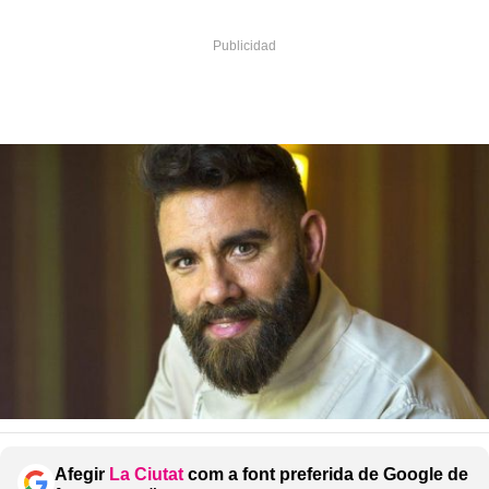
Afegir
La Ciutat
com a font preferida de Google de