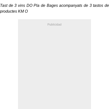
Tast de 3 vins DO Pla de Bages acompanyats de 3 tastos de
productes KM O