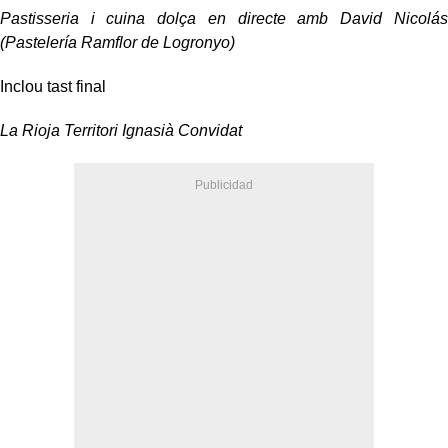
Pastisseria i cuina dolça en directe amb David Nicolás
(Pastelería Ramflor de Logronyo)
Inclou tast final
La Rioja Territori Ignasià Convidat