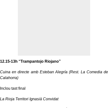
12.15-13h “Trampantojo Riojano”
Cuina en directe amb Esteban Alegría (Rest. La Comedia de
Calahorra)
Inclou tast final
La Rioja Territori Ignasià Convidat