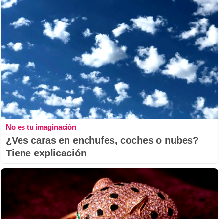
No es tu imaginación
¿Ves caras en enchufes, coches o nubes?
Tiene explicación