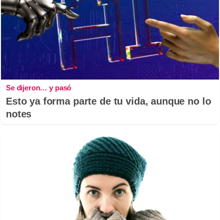
Se dijeron… y pasó
Esto ya forma parte de tu vida, aunque no lo
notes