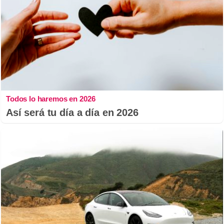
Todos lo haremos en 2026
Así será tu día a día en 2026