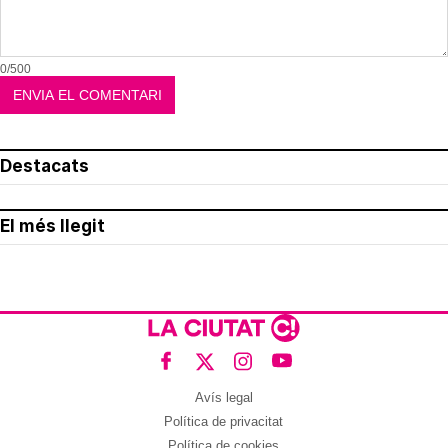
0/500
Destacats
El més llegit
Avís legal
Política de privacitat
Política de cookies