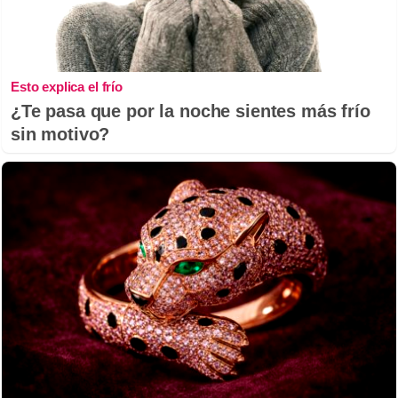
Esto explica el frío
¿Te pasa que por la noche sientes más frío
sin motivo?