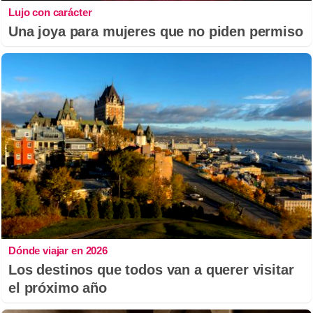
Lujo con carácter
Una joya para mujeres que no piden permiso
Dónde viajar en 2026
Los destinos que todos van a querer visitar
el próximo año