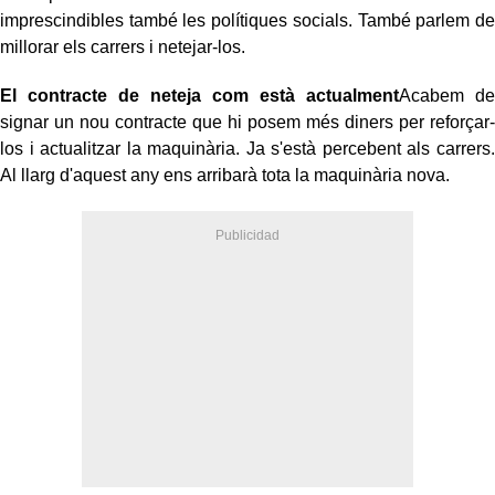
imprescindibles també les polítiques socials. També parlem de
millorar els carrers i netejar-los.
El contracte de neteja com està actualment
Acabem de
signar un nou contracte que hi posem més diners per reforçar-
los i actualitzar la maquinària. Ja s'està percebent als carrers.
Al llarg d'aquest any ens arribarà tota la maquinària nova.