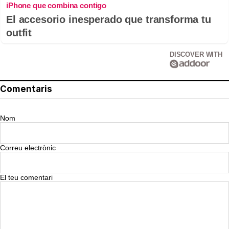
iPhone que combina contigo
El accesorio inesperado que transforma tu
outfit
DISCOVER WITH
Comentaris
Nom
Correu electrònic
El teu comentari