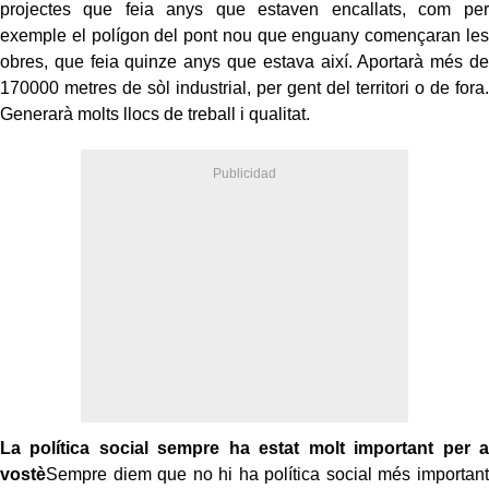
projectes que feia anys que estaven encallats, com per
exemple el polígon del pont nou que enguany començaran les
obres, que feia quinze anys que estava així. Aportarà més de
170000 metres de sòl industrial, per gent del territori o de fora.
Generarà molts llocs de treball i qualitat.
La política social sempre ha estat molt important per a
vostè
Sempre diem que no hi ha política social més important