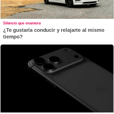
Silencio que enamora
¿Te gustaría conducir y relajarte al mismo
tiempo?