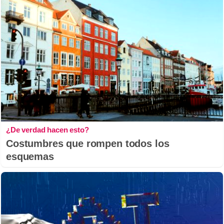
¿De verdad hacen esto?
Costumbres que rompen todos los
esquemas