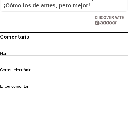
¡Cómo los de antes, pero mejor!
DISCOVER WITH
Comentaris
Nom
Correu electrònic
El teu comentari