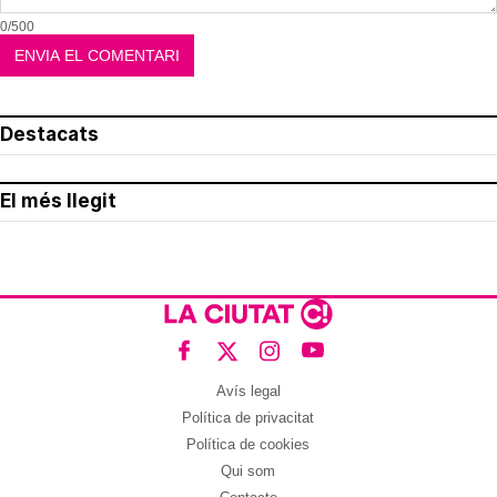
0/500
Destacats
El més llegit
Avís legal
Política de privacitat
Política de cookies
Qui som