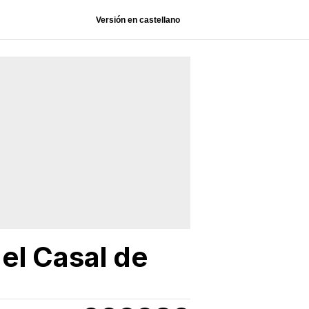
Versión en castellano
el Casal de