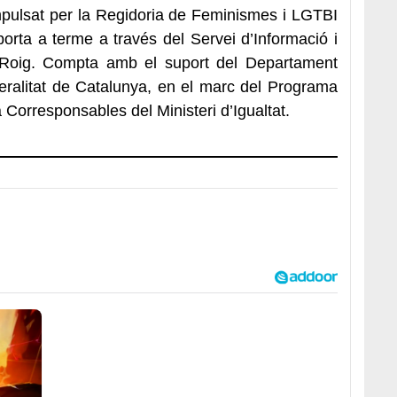
impulsat per la Regidoria de Feminismes i LGTBI
orta a terme a través del Servei d’Informació i
 Roig. Compta amb el suport del Departament
eralitat de Catalunya, en el marc del Programa
 Corresponsables del Ministeri d’Igualtat.