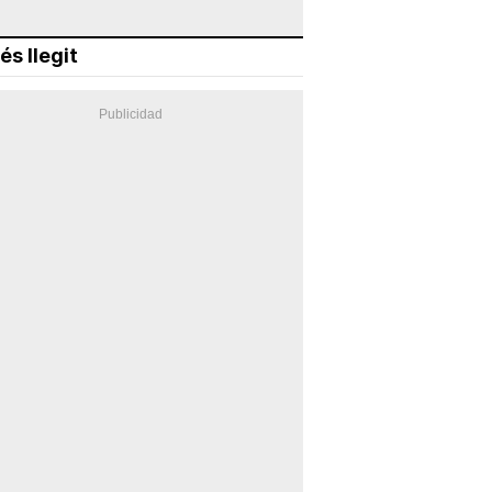
és llegit