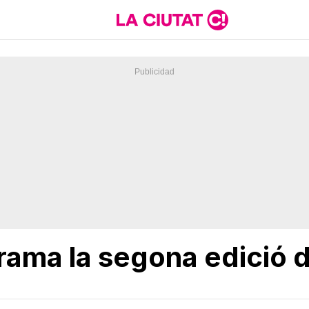
ama la segona edició d