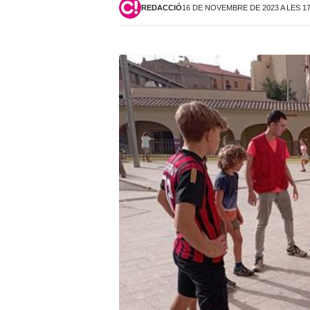
REDACCIÓ
16 DE NOVEMBRE DE 2023 A LES 1